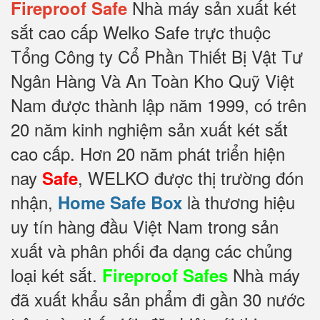
Nhà máy sản xuất két
Fireproof Safe
sắt cao cấp Welko Safe trực thuộc
Tổng Công ty Cổ Phần Thiết Bị Vật Tư
Ngân Hàng Và An Toàn Kho Quỹ Việt
Nam được thành lập năm 1999, có trên
20 năm kinh nghiệm sản xuất két sắt
cao cấp. Hơn 20 năm phát triển hiện
nay
, WELKO được thị trường đón
Safe
nhận,
là thương hiệu
Home Safe Box
uy tín hàng đầu Việt Nam trong sản
xuất và phân phối đa dạng các chủng
loại két sắt.
Nhà máy
Fireproof Safes
đã xuất khẩu sản phẩm đi gần 30 nước