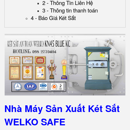
2 - Thông Tin Liên Hệ
3 - Thông tin thanh toán
4 - Báo Giá Két Sắt
Nhà Máy Sản Xuất Két Sắt
WELKO SAFE