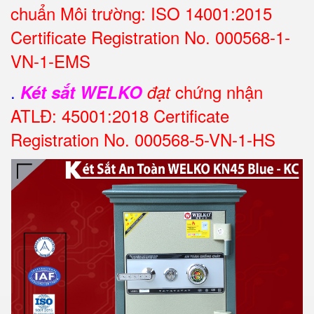
chuẩn Môi trường: ISO 14001:2015
Certificate Registration No. 000568-1-
VN-1-EMS
.
chứng nhận
Két sắt WELKO
đạt
ATLĐ: 45001:2018 Certificate
Registration No. 000568-5-VN-1-HS