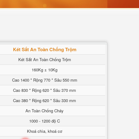
Két Sắt An Toàn Chống Trộm
Két Sắt An Toàn Chống Trộm
160Kg ± 10Kg
Cao 1400 * Rộng 770 * Sâu 550 mm
Cao 830 * Rộng 620 * Sâu 370 mm
Cao 380 * Rộng 620 * Sâu 330 mm
An Toàn Chống Cháy
1000 - 1200 độ C
Khoá chìa, khoá cơ