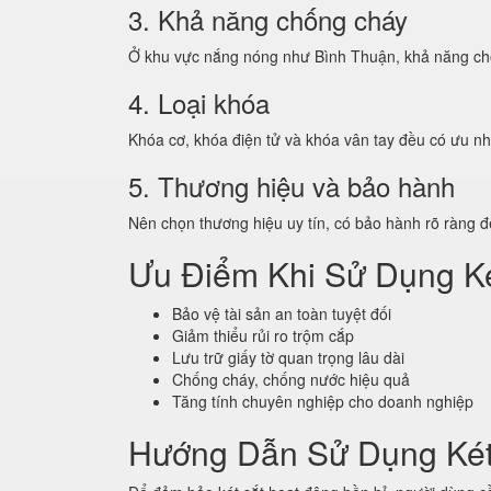
3. Khả năng chống cháy
Ở khu vực nắng nóng như Bình Thuận, khả năng chốn
4. Loại khóa
Khóa cơ, khóa điện tử và khóa vân tay đều có ưu nh
5. Thương hiệu và bảo hành
Nên chọn thương hiệu uy tín, có bảo hành rõ ràng 
Ưu Điểm Khi Sử Dụng K
Bảo vệ tài sản an toàn tuyệt đối
Giảm thiểu rủi ro trộm cắp
Lưu trữ giấy tờ quan trọng lâu dài
Chống cháy, chống nước hiệu quả
Tăng tính chuyên nghiệp cho doanh nghiệp
Hướng Dẫn Sử Dụng Két