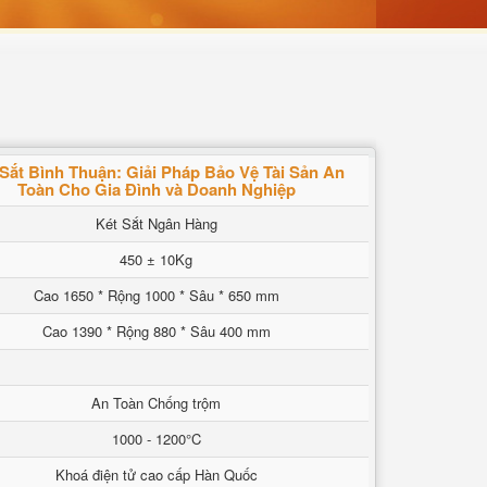
Sắt Bình Thuận: Giải Pháp Bảo Vệ Tài Sản An
Toàn Cho Gia Đình và Doanh Nghiệp
Két Sắt Ngân Hàng
450 ± 10Kg
Cao 1650 * Rộng 1000 * Sâu * 650 mm
Cao 1390 * Rộng 880 * Sâu 400 mm
An Toàn Chống trộm
1000 - 1200°C
Khoá điện tử cao cấp Hàn Quốc