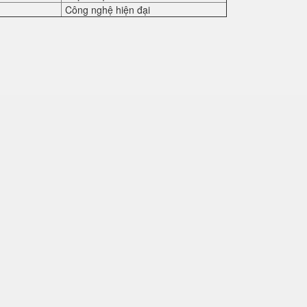
Công nghệ hiện đại