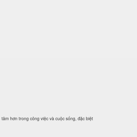
n tâm hơn trong công việc và cuộc sống, đặc biệt