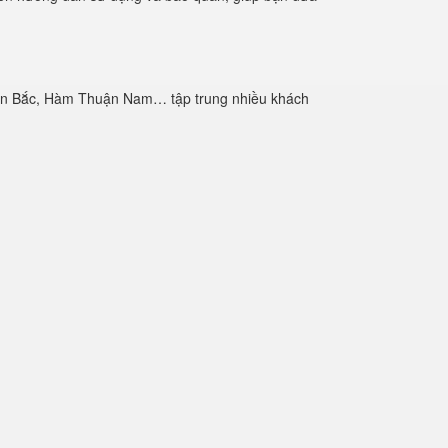
huận Bắc, Hàm Thuận Nam… tập trung nhiều khách