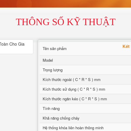
THÔNG SỐ KỸ THUẬT
Két 
Tên sản phẩm
Model
Trọng lượng
Kích thước ngoài ( C * R * S ) mm
Kích thước sử dụng ( C * R * S ) mm
Kích thước ngăn kéo ( C * R * S ) mm
Tính năng
Khả năng chống cháy
Hệ thống khóa liên hoàn thông minh