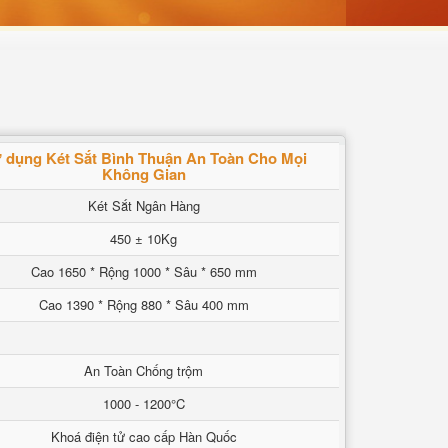
 dụng Két Sắt Bình Thuận An Toàn Cho Mọi
Không Gian
Két Sắt Ngân Hàng
450 ± 10Kg
Cao 1650 * Rộng 1000 * Sâu * 650 mm
Cao 1390 * Rộng 880 * Sâu 400 mm
An Toàn Chống trộm
1000 - 1200°C
Khoá điện tử cao cấp Hàn Quốc