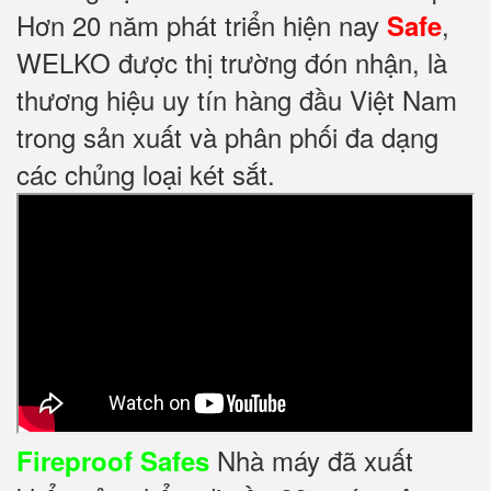
Hơn 20 năm phát triển hiện nay
,
Safe
WELKO được thị trường đón nhận, là
thương hiệu uy tín hàng đầu Việt Nam
trong sản xuất và phân phối đa dạng
các chủng loại két sắt.
Nhà máy đã xuất
Fireproof Safes