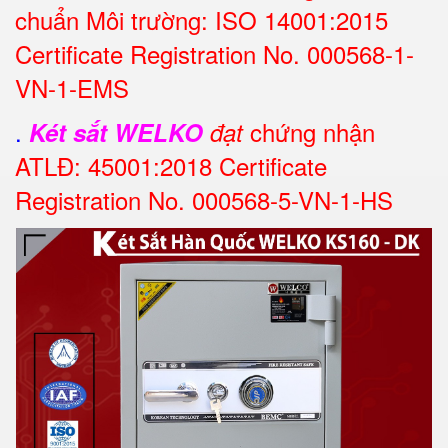
chuẩn Môi trường: ISO 14001:2015
Certificate Registration No. 000568-1-
VN-1-EMS
.
chứng nhận
Két sắt WELKO
đạt
ATLĐ: 45001:2018 Certificate
Registration No. 000568-5-VN-1-HS