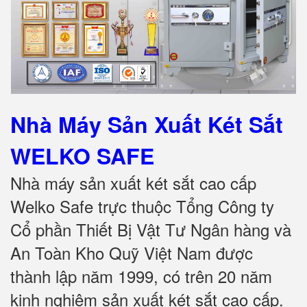
Nhà Máy Sản Xuất Két Sắt
WELKO SAFE
Nhà máy sản xuất két sắt cao cấp
Welko Safe trực thuộc Tổng Công ty
Cổ phần Thiết Bị Vật Tư Ngân hàng và
An Toàn Kho Quỹ Việt Nam được
thành lập năm 1999, có trên 20 năm
kinh nghiệm sản xuất két sắt cao cấp.