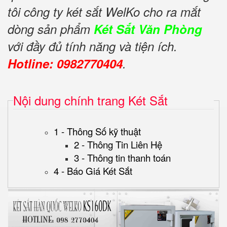
tôi công ty két sắt WelKo cho ra mắt
dòng sản phẩm
Két Sắt Văn Phòng
với đầy đủ tính năng và tiện ích.
Hotline: 0982770404
.
Nội dung chính trang Két Sắt
1 - Thông Số kỹ thuật
2 - Thông Tin Liên Hệ
3 - Thông tin thanh toán
4 - Báo Giá Két Sắt