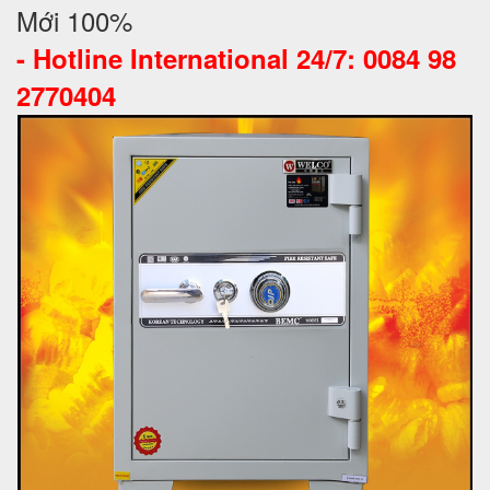
Mới 100%
-
Hotline International 24/7: 0084 98
2770404