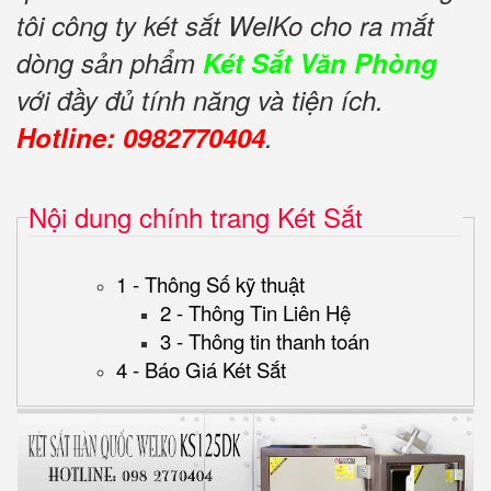
tôi công ty két sắt WelKo cho ra mắt
dòng sản phẩm
Két Sắt Văn Phòng
với đầy đủ tính năng và tiện ích.
Hotline: 0982770404
.
Nội dung chính trang Két Sắt
1 - Thông Số kỹ thuật
2 - Thông Tin Liên Hệ
3 - Thông tin thanh toán
4 - Báo Giá Két Sắt