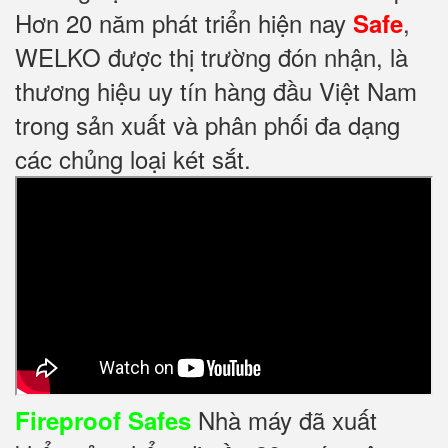
Hơn 20 năm phát triển hiện nay
,
Safe
WELKO được thị trường đón nhận, là
thương hiệu uy tín hàng đầu Việt Nam
trong sản xuất và phân phối đa dạng
các chủng loại két sắt.
Nhà máy đã xuất
Fireproof Safes