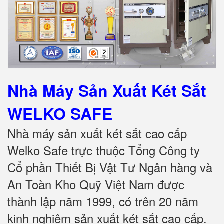
Nhà Máy Sản Xuất Két Sắt
WELKO SAFE
Nhà máy sản xuất két sắt cao cấp
Welko Safe trực thuộc Tổng Công ty
Cổ phần Thiết Bị Vật Tư Ngân hàng và
An Toàn Kho Quỹ Việt Nam được
thành lập năm 1999, có trên 20 năm
kinh nghiệm sản xuất két sắt cao cấp.