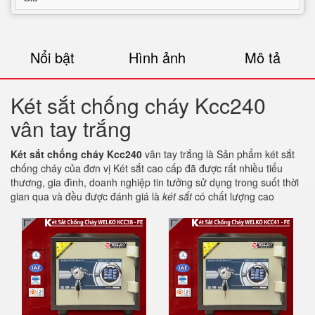
Nổi bật
Hình ảnh
Mô tả
Két sắt chống cháy Kcc240
vân tay trắng
Két sắt chống cháy Kcc240
vân tay trắng là Sản phẩm két sắt
chống cháy của đơn vị Két sắt cao cấp đã được rất nhiều tiểu
thương, gia đình, doanh nghiệp tin tưởng sử dụng trong suốt thời
gian qua và đều được đánh giá là
két sắt
có chất lượng cao