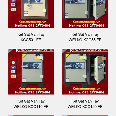
Két Sắt Vân Tay
Két Sắt Vân Tay
KCC50 - FE
WELKO KCC55 FE
Két Sắt Vân Tay
Két Sắt Vân Tay
WELKO KCC110 FE
WELKO KCC120 FE