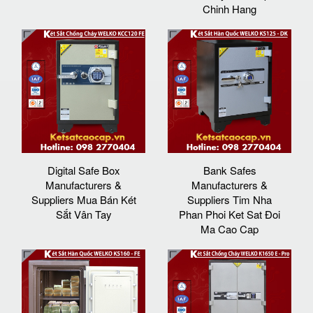
Chinh Hang
Digital Safe Box
Bank Safes
Manufacturers &
Manufacturers &
Suppliers Mua Bán Két
Suppliers Tim Nha
Sắt Vân Tay
Phan Phoi Ket Sat Đoi
Ma Cao Cap