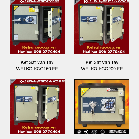
Két Sắt Vân Tay
Két Sắt Vân Tay
WELKO KCC150 FE
WELKO KCC200 FE