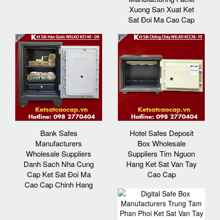
Xuong San Xuat Ket
Sat Đoi Ma Cao Cap
Bank Safes
Hotel Safes Deposit
Manufacturers
Box Wholesale
Wholesale Suppliers
Suppliers Tim Nguon
Danh Sach Nha Cung
Hang Ket Sat Van Tay
Cap Ket Sat Đoi Ma
Cao Cap
Cao Cap Chinh Hang