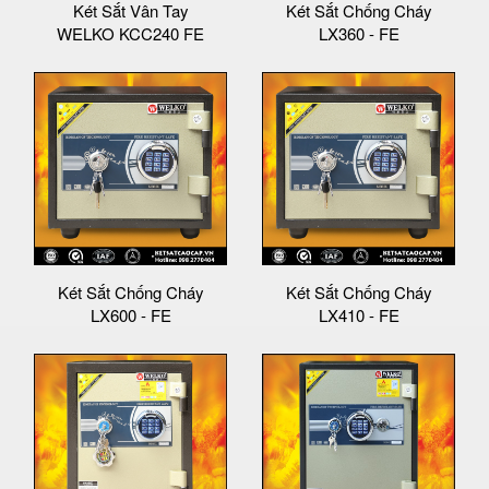
Két Sắt Vân Tay
Két Sắt Chống Cháy
WELKO KCC240 FE
LX360 - FE
Két Sắt Chống Cháy
Két Sắt Chống Cháy
LX600 - FE
LX410 - FE