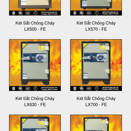
Két Sắt Chống Cháy
Két Sắt Chống Cháy
LX500 - FE
LX570 - FE
Két Sắt Chống Cháy
Két Sắt Chống Cháy
LX630 - FE
LX700 - FE