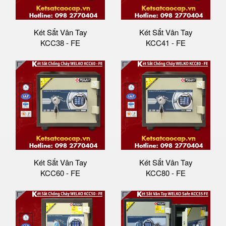
Két Sắt Vân Tay
Két Sắt Vân Tay
KCC38 - FE
KCC41 - FE
Két Sắt Vân Tay
Két Sắt Vân Tay
KCC60 - FE
KCC80 - FE