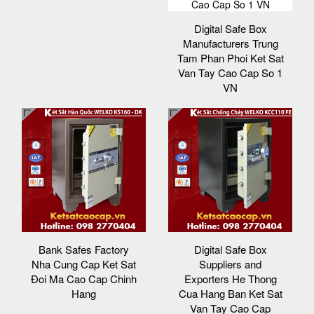
Digital Safe Box
Manufacturers Trung
Tam Phan Phoi Ket Sat
Van Tay Cao Cap So 1
VN
Bank Safes Factory
Digital Safe Box
Nha Cung Cap Ket Sat
Suppliers and
Đoi Ma Cao Cap Chinh
Exporters He Thong
Hang
Cua Hang Ban Ket Sat
Van Tay Cao Cap