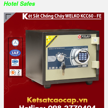
Hotel Safes