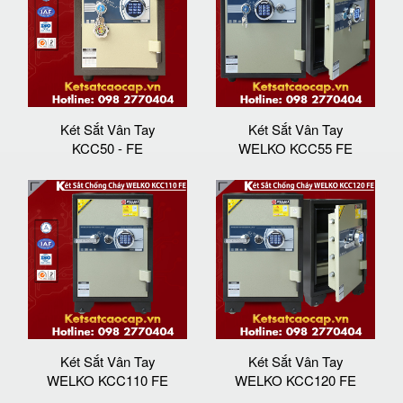
Két Sắt Vân Tay
Két Sắt Vân Tay
KCC50 - FE
WELKO KCC55 FE
Két Sắt Vân Tay
Két Sắt Vân Tay
WELKO KCC110 FE
WELKO KCC120 FE