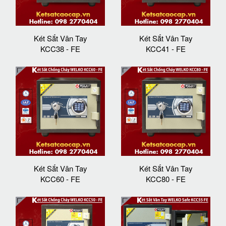
Két Sắt Vân Tay
Két Sắt Vân Tay
KCC38 - FE
KCC41 - FE
Két Sắt Vân Tay
Két Sắt Vân Tay
KCC60 - FE
KCC80 - FE