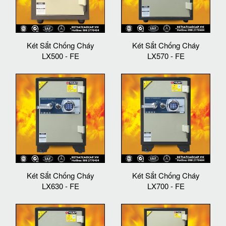
Két Sắt Chống Cháy
Két Sắt Chống Cháy
LX500 - FE
LX570 - FE
Két Sắt Chống Cháy
Két Sắt Chống Cháy
LX630 - FE
LX700 - FE