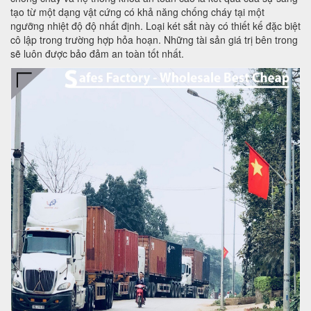
tạo từ một dạng vật cứng có khả năng chống cháy tại một
ngưỡng nhiệt độ độ nhất định. Loại két sắt này có thiết kế đặc biệt
cô lập trong trường hợp hỏa hoạn. Những tài sản giá trị bên trong
sẽ luôn được bảo đảm an toàn tốt nhất.