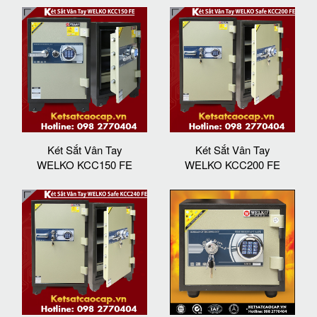
Két Sắt Vân Tay
Két Sắt Vân Tay
WELKO KCC150 FE
WELKO KCC200 FE