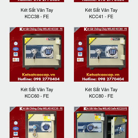
Két Sắt Vân Tay
Két Sắt Vân Tay
KCC38 - FE
KCC41 - FE
Két Sắt Vân Tay
Két Sắt Vân Tay
KCC60 - FE
KCC80 - FE