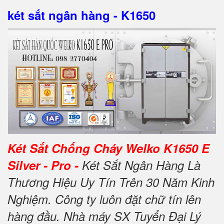
két sắt ngân hàng - K1650
Két Sắt Chống Cháy Welko K1650 E
Silver - Pro -
Két Sắt Ngân Hàng Là
Thương Hiệu Uy Tín Trên 30 Năm Kinh
Nghiệm. Công ty luôn đặt chữ tín lên
hàng đầu. Nhà máy SX Tuyển Đại Lý