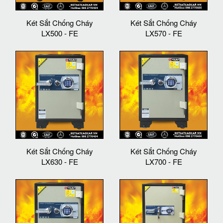
Két Sắt Chống Cháy
Két Sắt Chống Cháy
LX500 - FE
LX570 - FE
Két Sắt Chống Cháy
Két Sắt Chống Cháy
LX630 - FE
LX700 - FE