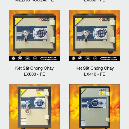
Két Sắt Chống Cháy
Két Sắt Chống Cháy
LX600 - FE
LX410 - FE