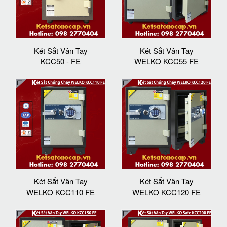
Két Sắt Vân Tay
Két Sắt Vân Tay
KCC50 - FE
WELKO KCC55 FE
Két Sắt Vân Tay
Két Sắt Vân Tay
WELKO KCC110 FE
WELKO KCC120 FE