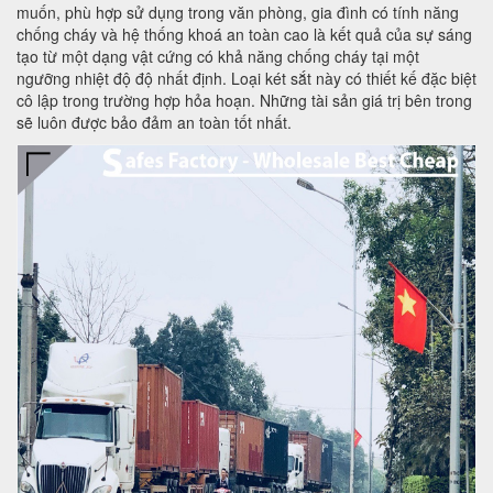
muốn, phù hợp sử dụng trong văn phòng, gia đình có tính năng
chống cháy và hệ thống khoá an toàn cao là kết quả của sự sáng
tạo từ một dạng vật cứng có khả năng chống cháy tại một
ngưỡng nhiệt độ độ nhất định. Loại két sắt này có thiết kế đặc biệt
cô lập trong trường hợp hỏa hoạn. Những tài sản giá trị bên trong
sẽ luôn được bảo đảm an toàn tốt nhất.