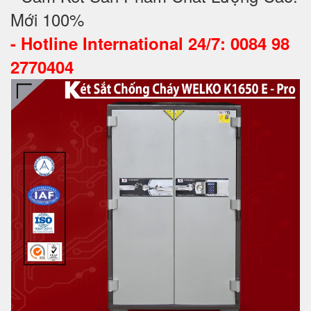
Mới 100%
-
Hotline International 24/7: 0084 98
2770404