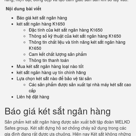
Nội dung bài viết
Báo giá két sắt ngân hàng
két sắt ngân hàng K1650
Đặc tính của két sắt ngân hàng K1650
Thông số kỹ thuật của két sắt ngân hàng K1650
Thông tin chất liệu và tính năng két sắt ngân hàng
K1650
Cam kết chất lượng sản phẩm
Thông tin thanh toán
Mua két sắt ngân hàng loại nào tốt
két sắt ngân hàng uy tín chính hãng
Lựa chọn két sắt nào để bảo vệ tài sản
Các sản phẩm được sản xuất tại nhà máy két sắt cao
cấp
Liên hệ đặt hàng
Báo giá két sắt ngân hàng
Sản phẩm két sắt ngân hàng được sản xuất bởi tập đoàn WELKO
Safes group. Két sắt đựng hồ sơ chống cháy sử dụng trong các
gia đình đang rất được ưa chuộng. Hiện nay Két sắt không những