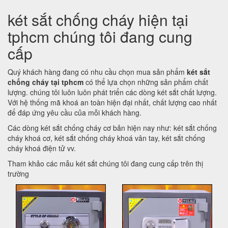
két sắt chống cháy hiện tại
tphcm chúng tôi đang cung
cấp
Quý khách hàng đang có nhu cầu chọn mua sản phẩm
két sắt
chống cháy tại tphcm
có thể lựa chọn những sản phẩm chất
lượng. chúng tôi luôn luôn phát triển các dòng két sắt chất lượng.
Với hệ thống mã khoá an toàn hiện đại nhất, chất lượng cao nhất
để đáp ứng yêu cầu của mỗi khách hàng.
Các dòng két sắt chống cháy cơ bản hiện nay như: két sắt chống
cháy khoá cơ, két sắt chống cháy khoá vân tay, két sắt chống
cháy khoá điện tử vv.
Tham khảo các mẫu két sắt chúng tôi đang cung cấp trên thị
trường