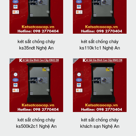
két sắt chống cháy
két sắt chống cháy
ks35ndt Nghệ An
ks110k1c1 Nghệ An
két sắt chống cháy
két sắt chống cháy
ks500k2c1 Nghệ An
khách sạn Nghệ An