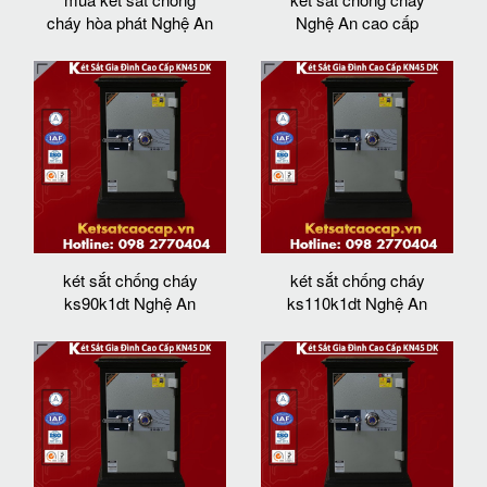
cháy hòa phát Nghệ An
Nghệ An cao cấp
két sắt chống cháy
két sắt chống cháy
ks90k1dt Nghệ An
ks110k1dt Nghệ An