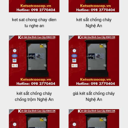
ket sat chong chay dien
két sắt chống cháy
tu nghe an
Nghệ An
két sắt chống cháy
giá két sắt chống cháy
chống trộm Nghệ An
Nghệ An