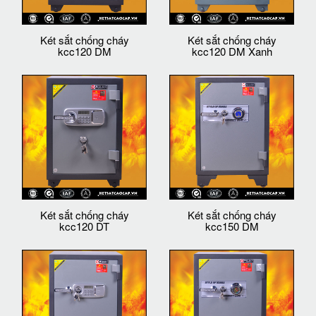
Két sắt chống cháy
Két sắt chống cháy
kcc120 DM
kcc120 DM Xanh
Két sắt chống cháy
Két sắt chống cháy
kcc120 DT
kcc150 DM