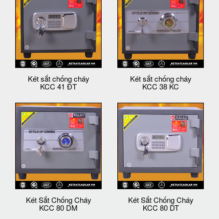
Két sắt chống cháy
Két sắt chống cháy
KCC 41 ĐT
KCC 38 KC
Két Sắt Chống Cháy
Két Sắt Chống Cháy
KCC 80 DM
KCC 80 DT