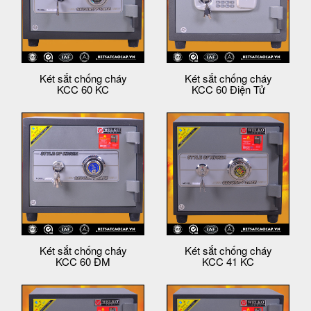
Két sắt chống cháy
Két sắt chống cháy
KCC 60 KC
KCC 60 Điện Tử
Két sắt chống cháy
Két sắt chống cháy
KCC 60 ĐM
KCC 41 KC