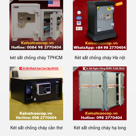
két sắt chống cháy TPHCM
Két sắt chống cháy Hà nội
Két sắt chống cháy cần thơ
Két sắt chống cháy hạ long