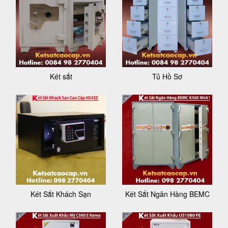
Két sắt
Tủ Hồ Sơ
Két Sắt Khách Sạn
Két Sắt Ngân Hàng BEMC