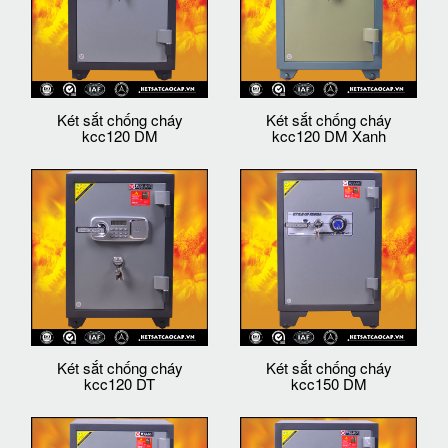
Két sắt chống cháy
Két sắt chống cháy
kcc120 DM
kcc120 DM Xanh
Két sắt chống cháy
Két sắt chống cháy
kcc120 DT
kcc150 DM