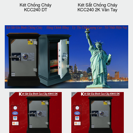
Két Chống Cháy
Két Sắt Chống Cháy
KCC240 DT
KCC240 2K Vân Tay