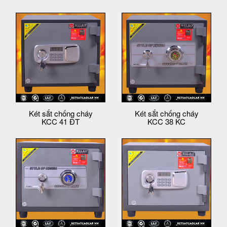
Két sắt chống cháy
Két sắt chống cháy
KCC 41 ĐT
KCC 38 KC