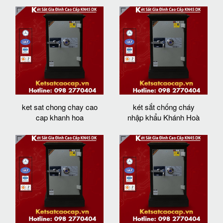
ket sat chong chay cao
két sắt chống cháy
cap khanh hoa
nhập khẩu Khánh Hoà