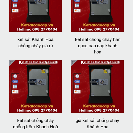
két sắt Khánh Hoà
ket sat chong chay han
chống cháy giá rẻ
quoc cao cap khanh
hoa
két sắt chống cháy
giá két sắt chống cháy
chống trộm Khánh Hoà
Khánh Hoà