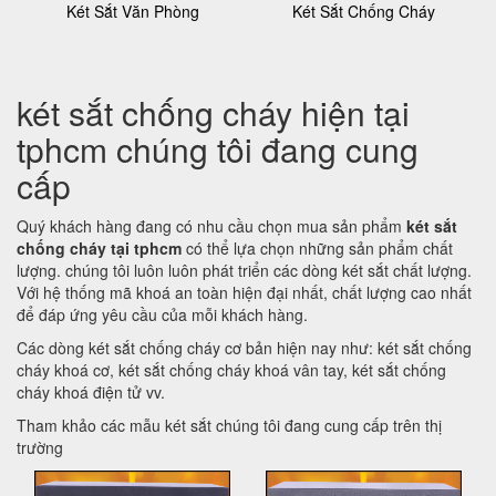
Két Sắt Văn Phòng
Két Sắt Chống Cháy
két sắt chống cháy hiện tại
tphcm chúng tôi đang cung
cấp
Quý khách hàng đang có nhu cầu chọn mua sản phẩm
két sắt
chống cháy tại tphcm
có thể lựa chọn những sản phẩm chất
lượng. chúng tôi luôn luôn phát triển các dòng két sắt chất lượng.
Với hệ thống mã khoá an toàn hiện đại nhất, chất lượng cao nhất
để đáp ứng yêu cầu của mỗi khách hàng.
Các dòng két sắt chống cháy cơ bản hiện nay như: két sắt chống
cháy khoá cơ, két sắt chống cháy khoá vân tay, két sắt chống
cháy khoá điện tử vv.
Tham khảo các mẫu két sắt chúng tôi đang cung cấp trên thị
trường