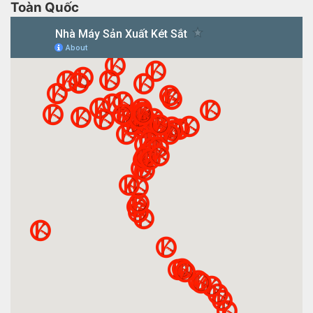
Toàn Quốc