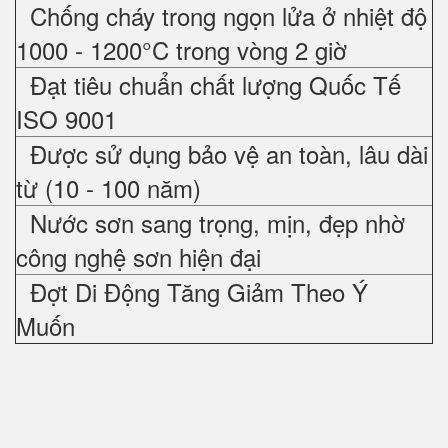
Chống cháy trong ngọn lửa ở nhiệt độ
1000 - 1200°C trong vòng 2 giờ
Đạt tiêu chuẩn chất lượng Quốc Tế
ISO 9001
Được sử dụng bảo vệ an toàn, lâu dài
từ (10 - 100 năm)
Nước sơn sang trọng, mịn, đẹp nhờ
công nghệ sơn hiện đại
Đợt Di Động Tăng Giảm Theo Ý
Muốn