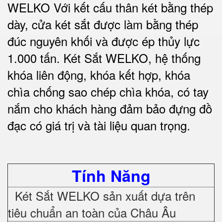
WELKO Với kết cấu thân két bằng thép
dày, cửa két sắt được làm bằng thép
đúc nguyên khối và được ép thủy lực
1.000 tấn.
Két Sắt WELKO
, hệ thống
khóa liên động, khóa kết hợp, khóa
chìa chống sao chép chìa khóa, có tay
nắm cho khách hàng đảm bảo đựng đồ
đạc có giá trị và tài liệu quan trọng
.
Tính Năng
Két Sắt WELKO sản xuất dựa trên
tiêu chuẩn an toàn của Châu Âu