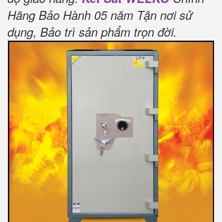
Hãng Bảo Hành 05 năm Tận nơi sử
dụng, Bảo trì sản phẩm trọn đời
.