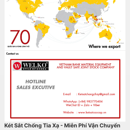
Két Sắt Chống Tia Xạ - Miễn Phí Vận Chuyển