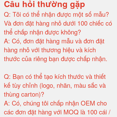
Câu hỏi thường gặp
Q:
Tôi có thể nhận được một số mẫu?
Và đơn đặt hàng nhỏ dưới 100 chiếc có
thể chấp nhận được không?
A:
Có, đơn đặt hàng mẫu và đơn đặt
hàng nhỏ với thương hiệu và kích
thước của riêng bạn được chấp nhận
.
Q:
Bạn có thể tạo kích thước và thiết
kế tùy chỉnh (logo, nhãn, màu sắc và
thùng carton)
?
A:
Có, chúng tôi chấp nhận OEM cho
các đơn đặt hàng với MOQ là 100 cái /