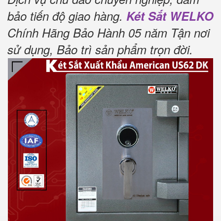
bảo tiến độ giao hàng.
Két Sắt WELKO
Chính Hãng Bảo Hành 05 năm Tận nơi
sử dụng, Bảo trì sản phẩm trọn đời
.