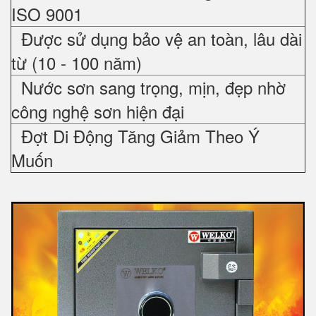
ISO 9001
Được sử dụng bảo vệ an toàn, lâu dài
từ (10 - 100 năm)
Nước sơn sang trọng, mịn, đẹp nhờ
công nghệ sơn hiện đại
Đợt Di Động Tăng Giảm Theo Ý
Muốn