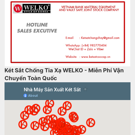
Két Sắt Chống Tia Xạ WELKO - Miễn Phí Vận
Chuyển Toàn Quốc