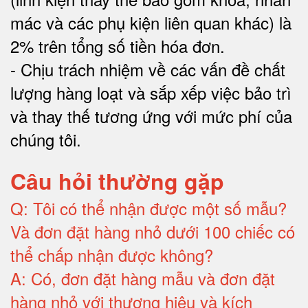
mác và các phụ kiện liên quan khác) là
2% trên tổng số tiền hóa đơn
.
-
Chịu trách nhiệm về các vấn đề chất
lượng hàng loạt và sắp xếp việc bảo trì
và thay thế tương ứng với mức phí của
chúng tôi
.
Câu hỏi thường gặp
Q:
Tôi có thể nhận được một số mẫu?
Và đơn đặt hàng nhỏ dưới 100 chiếc có
thể chấp nhận được không?
A:
Có, đơn đặt hàng mẫu và đơn đặt
hàng nhỏ với thương hiệu và kích