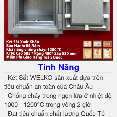
Tính Năng
Két Sắt WELKO sản xuất dựa trên
tiêu chuẩn an toàn của Châu Âu
Chống cháy trong ngọn lửa ở nhiệt độ
1000 - 1200°C trong vòng 2 giờ
Đạt tiêu chuẩn chất lượng Quốc Tế