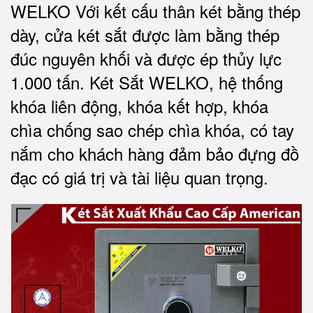
WELKO Với kết cấu thân két bằng thép
dày, cửa két sắt được làm bằng thép
đúc nguyên khối và được ép thủy lực
1.000 tấn.
Két Sắt WELKO
, hệ thống
khóa liên động, khóa kết hợp, khóa
chìa chống sao chép chìa khóa, có tay
nắm cho khách hàng đảm bảo đựng đồ
đạc có giá trị và tài liệu quan trọng
.