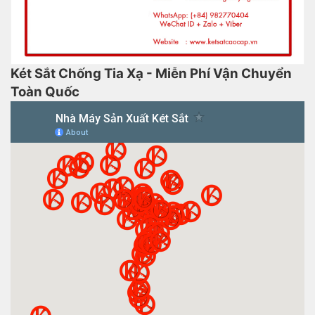
Két Sắt Chống Tia Xạ - Miễn Phí Vận Chuyển
Toàn Quốc