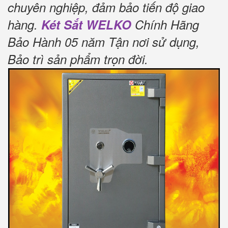
chuyên nghiệp, đảm bảo tiến độ giao
hàng.
Két Sắt WELKO
Chính Hãng
Bảo Hành 05 năm Tận nơi sử dụng,
Bảo trì sản phẩm trọn đời
.