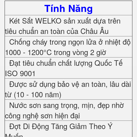
Tính Năng
Két Sắt WELKO sản xuất dựa trên
tiêu chuẩn an toàn của Châu Âu
Chống cháy trong ngọn lửa ở nhiệt độ
1000 - 1200°C trong vòng 2 giờ
Đạt tiêu chuẩn chất lượng Quốc Tế
ISO 9001
Được sử dụng bảo vệ an toàn, lâu dài
từ (10 - 100 năm)
Nước sơn sang trọng, mịn, đẹp nhờ
công nghệ sơn hiện đại
Đợt Di Động Tăng Giảm Theo Ý
Muốn