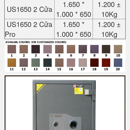
1.650 *
1.200 ±
US1650 2 Cửa
1.000 * 650
10Kg
US1650 2 Cửa
1.650 *
1.200 ±
Pro
1.000 * 650
10Kg