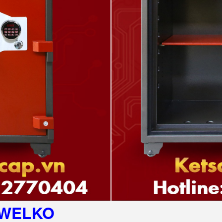
WELKO