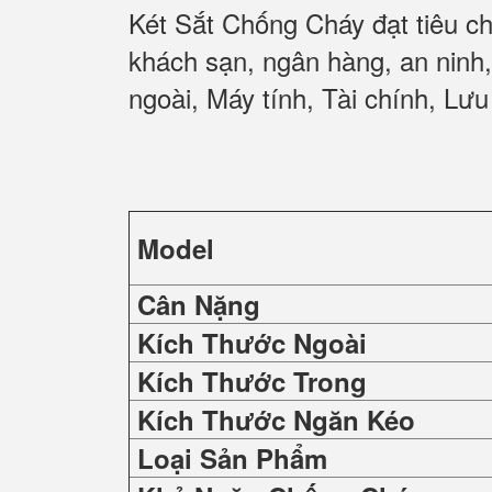
Két Sắt Chống Cháy đạt tiêu c
khách sạn, ngân hàng, an ninh
ngoài, Máy tính, Tài chính, Lưu 
Model
Cân Nặng
Kích Thước Ngoài
Kích Thước Trong
Kích Thước Ngăn Kéo
Loại Sản Phẩm