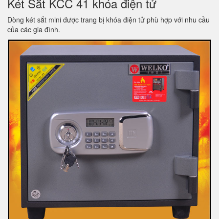
Két Sắt KCC 41 khóa điện tử
Dòng két sắt mini được trang bị khóa điện tử phù hợp với nhu cầu
của các gia đình.