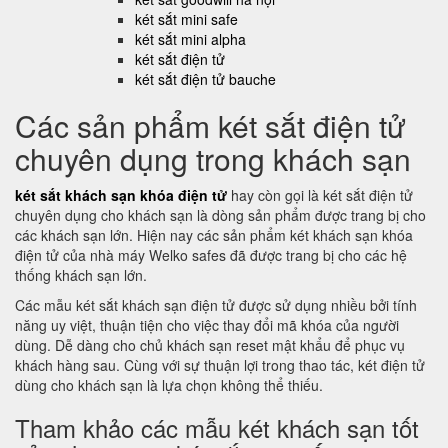
két sắt mini safe
két sắt mini alpha
két sắt điện tử
két sắt điện tử bauche
Các sản phẩm két sắt điện tử
chuyên dụng trong khách sạn
két sắt khách sạn khóa điện tử
hay còn gọi là két sắt điện tử
chuyên dụng cho khách sạn là dòng sản phẩm được trang bị cho
các khách sạn lớn. Hiện nay các sản phẩm két khách sạn khóa
điện tử của nhà máy Welko safes đã được trang bị cho các hệ
thống khách sạn lớn.
Các mẫu két sắt khách sạn điện tử được sử dụng nhiều bởi tính
năng uy việt, thuận tiện cho việc thay đổi mã khóa của người
dùng. Dễ dàng cho chủ khách sạn reset mật khẩu để phục vụ
khách hàng sau. Cùng với sự thuận lợi trong thao tác, két điện tử
dùng cho khách sạn là lựa chọn không thể thiếu.
Tham khảo các mẫu két khách sạn tốt