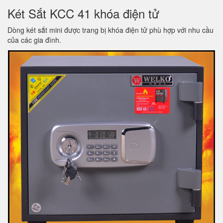
Két Sắt KCC 41 khóa điện tử
Dòng két sắt mini được trang bị khóa điện tử phù hợp với nhu cầu
của các gia đình.