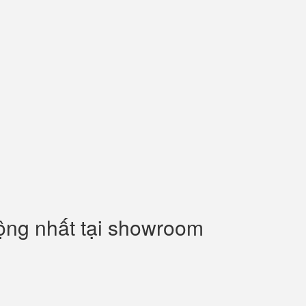
uộng nhất tại showroom