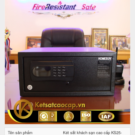
Tên sản phẩm
Két sắt khách sạn cao cấp KS25-