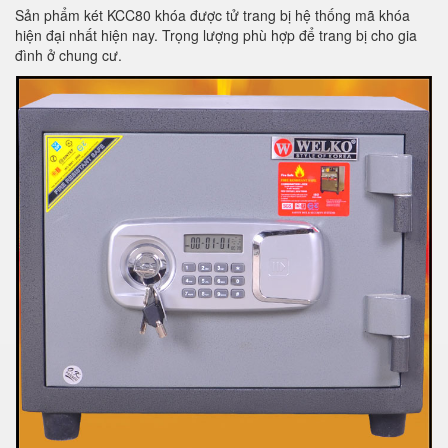
Sản phẩm két KCC80 khóa được tử trang bị hệ thống mã khóa
hiện đại nhất hiện nay. Trọng lượng phù hợp để trang bị cho gia
đình ở chung cư.