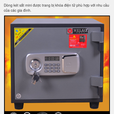
Dòng két sắt mini được trang bị khóa điện tử phù hợp với nhu cầu
của các gia đình.