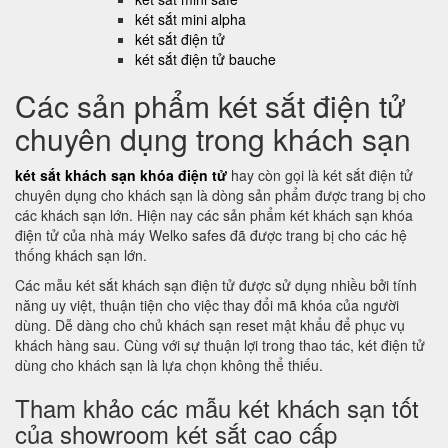
két sắt mini alpha
két sắt điện tử
két sắt điện tử bauche
Các sản phẩm két sắt điện tử
chuyên dụng trong khách sạn
két sắt khách sạn khóa điện tử
hay còn gọi là két sắt điện tử
chuyên dụng cho khách sạn là dòng sản phẩm được trang bị cho
các khách sạn lớn. Hiện nay các sản phẩm két khách sạn khóa
điện tử của nhà máy Welko safes đã được trang bị cho các hệ
thống khách sạn lớn.
Các mẫu két sắt khách sạn điện tử được sử dụng nhiều bởi tính
năng uy việt, thuận tiện cho việc thay đổi mã khóa của người
dùng. Dễ dàng cho chủ khách sạn reset mật khẩu để phục vụ
khách hàng sau. Cùng với sự thuận lợi trong thao tác, két điện tử
dùng cho khách sạn là lựa chọn không thể thiếu.
Tham khảo các mẫu két khách sạn tốt
của showroom két sắt cao cấp