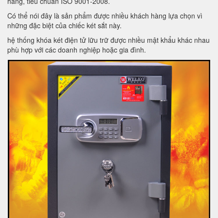
hàng, tiêu chuẩn ISO 9001-2008.
Có thể nói đây là sản phẩm được nhiều khách hàng lựa chọn vì
những đặc biệt của chiếc két sắt này.
hệ thống khóa két điện tử lữu trữ được nhiều mật khẩu khác nhau
phù hợp với các doanh nghiệp hoặc gia đình.