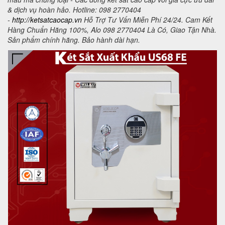
& dịch vụ hoàn hảo. Hotline: 098 2770404
-
http://ketsatcaocap.vn
Hỗ Trợ Tư Vấn Miễn Phí 24/24. Cam Kết
Hàng Chuẩn Hãng 100%, Alo 098 2770404 Là Có, Giao Tận Nhà.
Sản phẩm chính hãng. Bảo hành dài hạn.