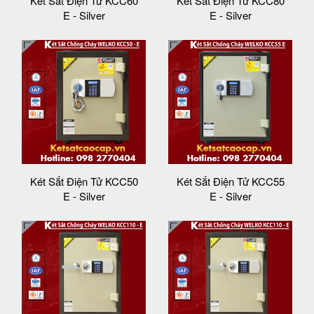
Két Sắt Điện Tử KCC60
Két Sắt Điện Tử KCC80
E - Silver
E - Silver
Két Sắt Điện Tử KCC50
Két Sắt Điện Tử KCC55
E - Silver
E - Silver