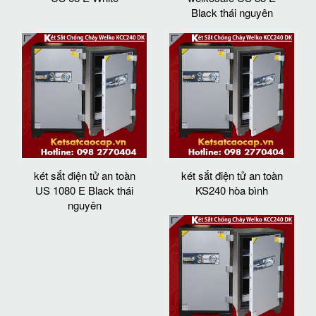
Black thái nguyên
két sắt điện tử an toàn
két sắt điện tử an toàn
US 1080 E Black thái
KS240 hòa bình
nguyên