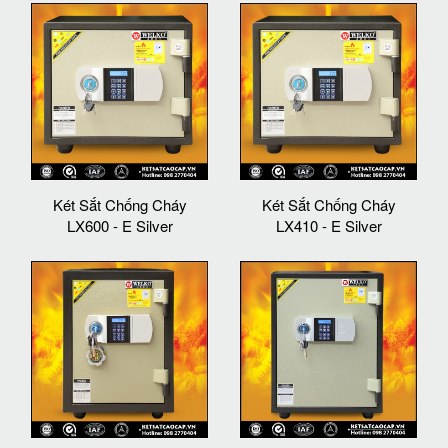
Két Sắt Chống Cháy
Két Sắt Chống Cháy
LX600 - E Silver
LX410 - E Silver