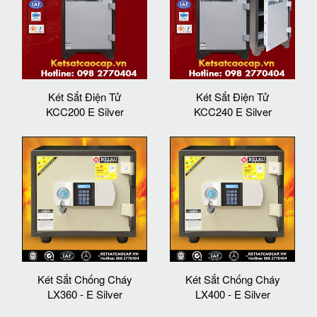
Két Sắt Điện Tử
Két Sắt Điện Tử
KCC200 E Silver
KCC240 E Silver
Két Sắt Chống Cháy
Két Sắt Chống Cháy
LX360 - E Silver
LX400 - E Silver