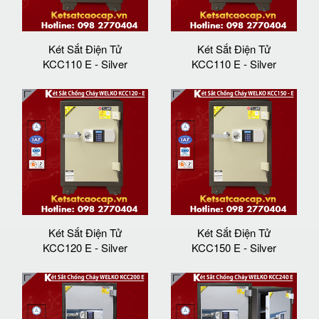
Két Sắt Điện Tử
Két Sắt Điện Tử
KCC110 E - Silver
KCC110 E - Silver
Két Sắt Điện Tử
Két Sắt Điện Tử
KCC120 E - Silver
KCC150 E - Silver