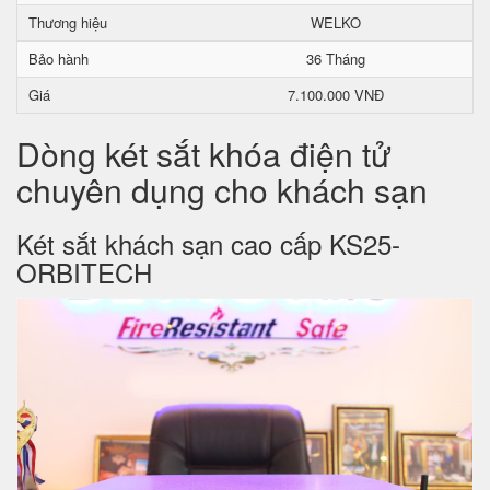
Thương hiệu
WELKO
Bảo hành
36 Tháng
Giá
7.100.000 VNĐ
Dòng két sắt khóa điện tử
chuyên dụng cho khách sạn
Két sắt khách sạn cao cấp KS25-
ORBITECH