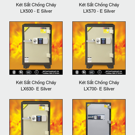
Két Sắt Chống Cháy
Két Sắt Chống Cháy
LX500 - E Silver
LX570 - E Silver
Két Sắt Chống Cháy
Két Sắt Chống Cháy
LX630- E Silver
LX700- E Silver