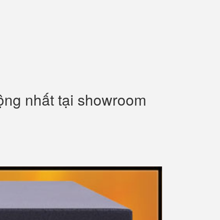
uộng nhất tại showroom