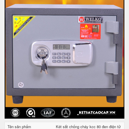
Tên sản phẩm
Két sắt chống cháy kcc 80 đen điện tử