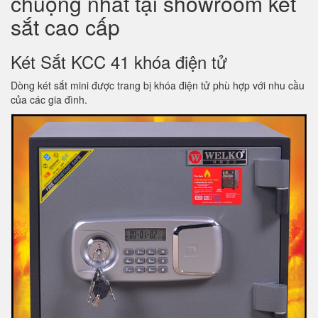
chuộng nhất tại showroom két
sắt cao cấp
Két Sắt KCC 41 khóa điện tử
Dòng két sắt mini được trang bị khóa điện tử phù hợp với nhu cầu
của các gia đình.