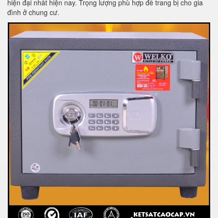
hiện đại nhất hiện nay. Trọng lượng phù hợp để trang bị cho gia
đình ở chung cư.