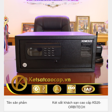
Tên sản phẩm
Két sắt khách sạn cao cấp KS25-
ORBITECH