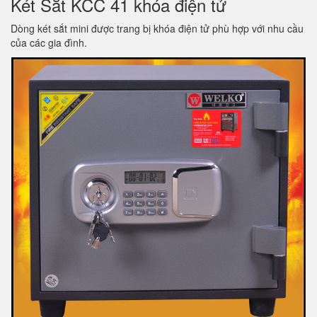
Két Sắt KCC 41 khóa điện tử
Dòng két sắt mini được trang bị khóa điện tử phù hợp với nhu cầu
của các gia đình.