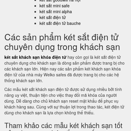
két sắt mini safe
két sắt mini alpha
két sắt điện tử
két sắt điện tử bauche
Các sản phẩm két sắt điện tử
chuyên dụng trong khách sạn
két sắt khách sạn khóa điện tử
hay còn gọi là két sắt điện tử
chuyên dụng cho khách sạn là dòng sản phẩm được trang bị cho
các khách sạn lớn. Hiện nay các sản phẩm két khách sạn khóa
điện tử của nhà máy Welko safes đã được trang bị cho các hệ
thống khách sạn lớn.
Các mẫu két sắt khách sạn điện tử được sử dụng nhiều bởi tính
năng uy việt, thuận tiện cho việc thay đổi mã khóa của người
dùng. Dễ dàng cho chủ khách sạn reset mật khẩu để phục vụ
khách hàng sau. Cùng với sự thuận lợi trong thao tác, két điện tử
dùng cho khách sạn là lựa chọn không thể thiếu.
Tham khảo các mẫu két khách sạn tốt