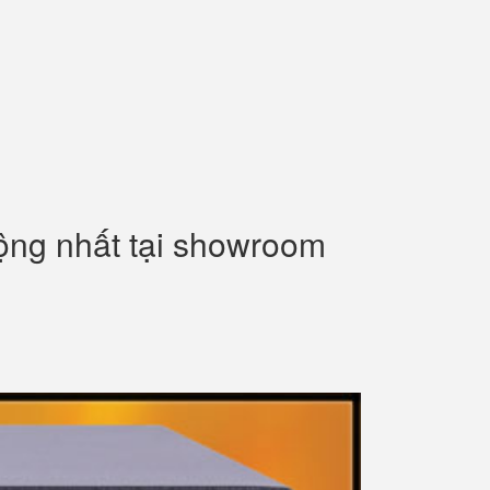
uộng nhất tại showroom