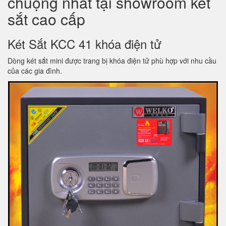
chuộng nhất tại showroom két
sắt cao cấp
Két Sắt KCC 41 khóa điện tử
Dòng két sắt mini được trang bị khóa điện tử phù hợp với nhu cầu
của các gia đình.