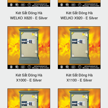
Két Sắt Đông Hà
Két Sắt Đông Hà
WELKO X820 - E Silver
WELKO X920 - E Silver
Két Sắt Đông Hà
Két Sắt Đông Hà
X1000 - E Silver
X1100 - E Silver