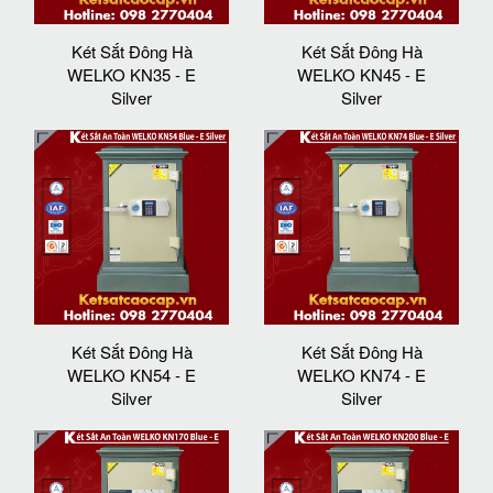
Két Sắt Đông Hà
Két Sắt Đông Hà
WELKO KN35 - E
WELKO KN45 - E
Silver
Silver
Két Sắt Đông Hà
Két Sắt Đông Hà
WELKO KN54 - E
WELKO KN74 - E
Silver
Silver