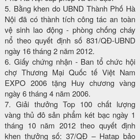
5. Bằng khen do UBND Thành Phố Hà
Nội đã có thành tích công tác an toàn
vệ sinh lao động - phòng chống cháy
nổ theo quyết định số 831/QĐ-UBND
ngày 16 tháng 2 năm 2012.
6. Giấy chứng nhận - Ban tổ chức hội
chợ Thương Mại Quốc tế Việt Nam
EXPO 2006 tặng Huy chương vàng
ngày 6 tháng 4 năm 2006.
7. Giải thưởng Top 100 chất lượng
vàng thủ đô sản phẩm két bạc ngày 1
tháng 10 năm 2012 theo quyết định
khen thưởng số: 37/QĐ – Hatap bảo