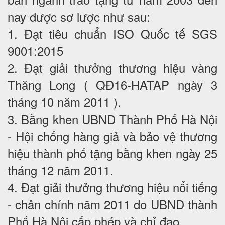
nay được sơ lược như sau:
1. Đạt tiêu chuẩn ISO Quốc tế SGS
9001:2015
2. Đạt giải thưởng thương hiệu vàng
Thăng Long ( QĐ16-HATAP ngày 3
tháng 10 năm 2011 ).
3. Bằng khen UBND Thành Phố Hà Nội
- Hội chống hàng giả và bảo vệ thương
hiệu thành phố tặng bằng khen ngày 25
tháng 12 năm 2011.
4. Đạt giải thưởng thương hiệu nổi tiếng
- chân chính năm 2011 do UBND thành
Phố Hà Nội cấp phép và chỉ đạo.