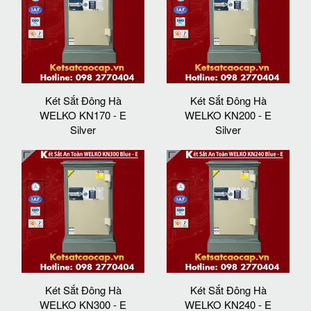
Két Sắt Đông Hà
Két Sắt Đông Hà
WELKO KN170 - E
WELKO KN200 - E
Silver
Silver
Két Sắt Đông Hà
Két Sắt Đông Hà
WELKO KN300 - E
WELKO KN240 - E