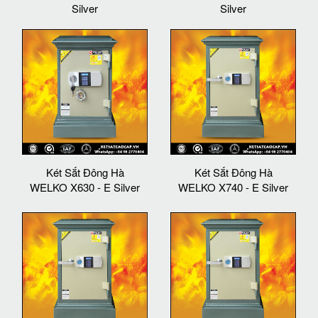
Silver
Silver
Két Sắt Đông Hà
Két Sắt Đông Hà
WELKO X630 - E Silver
WELKO X740 - E Silver