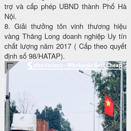
trợ và cấp phép UBND thành Phố Hà
Nội.
8. Giải thưởng tôn vinh thương hiệu
vàng Thăng Long doanh nghiệp Uy tín
chất lượng năm 2017 ( Cấp theo quyết
định số 98/HATAP).