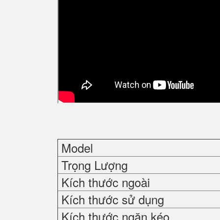
Model
Trọng Lượng
Kích thước ngoài
Kích thước sử dụng
Kích thước ngăn kéo