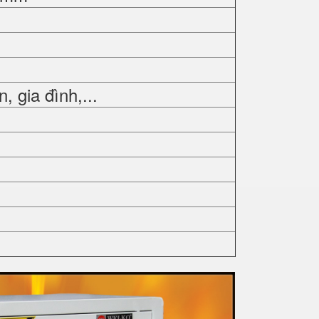
 gia đình,...