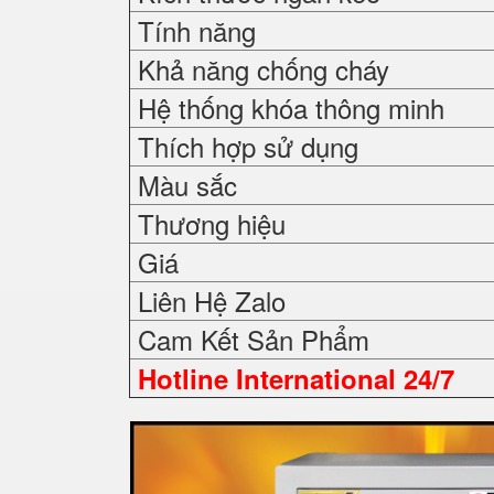
Tính năng
Khả năng chống cháy
Hệ thống khóa thông minh
Thích hợp sử dụng
Màu sắc
Thương hiệu
Giá
Liên Hệ Zalo
Cam Kết Sản Phẩm
Hotline International 24/7