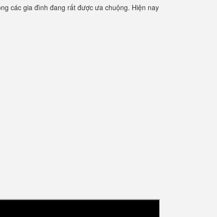
ng các gia đình đang rất được ưa chuộng. Hiện nay