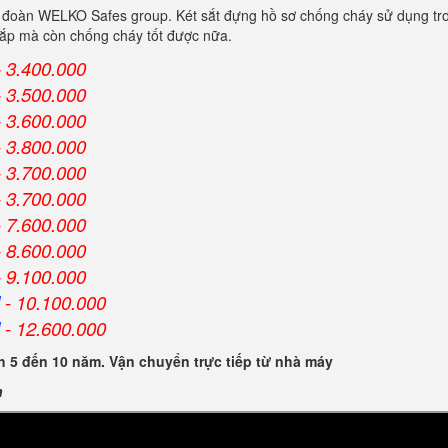
 đoàn WELKO Safes group. Két sắt đựng hồ sơ chống cháy sử dụng tro
 cắp mà còn chống cháy tốt được nữa.
 3.400.000
 3.500.000
 3.600.000
 3.800.000
 3.700.000
 3.700.000
 7.600.000
 8.600.000
 9.100.000
- 10.100.000
- 12.600.000
 5 đến 10 năm. Vận chuyển trực tiếp từ nhà máy
n