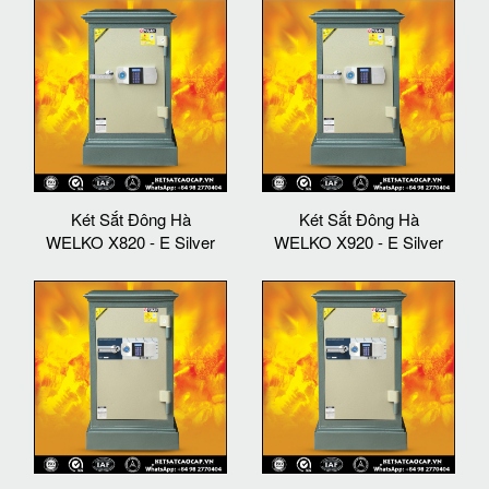
Két Sắt Đông Hà
Két Sắt Đông Hà
WELKO X820 - E Silver
WELKO X920 - E Silver