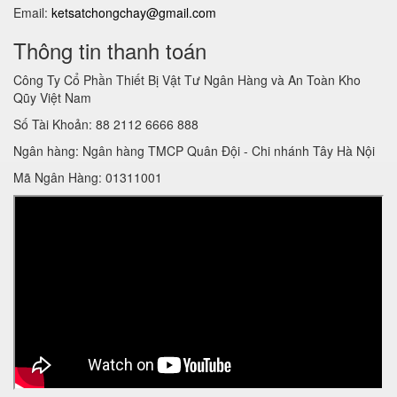
Email:
ketsatchongchay@gmail.com
Thông tin thanh toán
Công Ty Cổ Phần Thiết Bị Vật Tư Ngân Hàng và An Toàn Kho
Qũy Việt Nam
Số Tài Khoản: 88 2112 6666 888
Ngân hàng: Ngân hàng TMCP Quân Đội - Chi nhánh Tây Hà Nội
Mã Ngân Hàng: 01311001