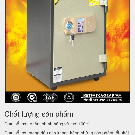
Chất lượng sản phẩm
Cam kết sản phẩm chính hãng và mới 100%
Cam kết chỉ mang đến cho khách hàng những sản phẩm tốt nhất.