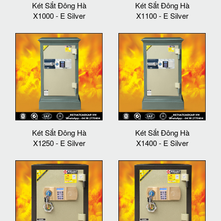
Két Sắt Đông Hà
Két Sắt Đông Hà
X1000 - E Silver
X1100 - E Silver
Két Sắt Đông Hà
Két Sắt Đông Hà
X1250 - E Silver
X1400 - E Silver