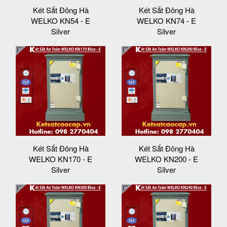
Két Sắt Đông Hà
Két Sắt Đông Hà
WELKO KN54 - E
WELKO KN74 - E
Silver
Silver
Két Sắt Đông Hà
Két Sắt Đông Hà
WELKO KN170 - E
WELKO KN200 - E
Silver
Silver