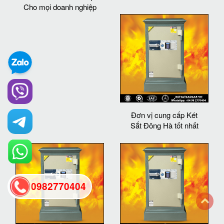
Cho mọi doanh nghiệp
Đơn vị cung cấp Két
Sắt Đông Hà tốt nhất
0982770404
back