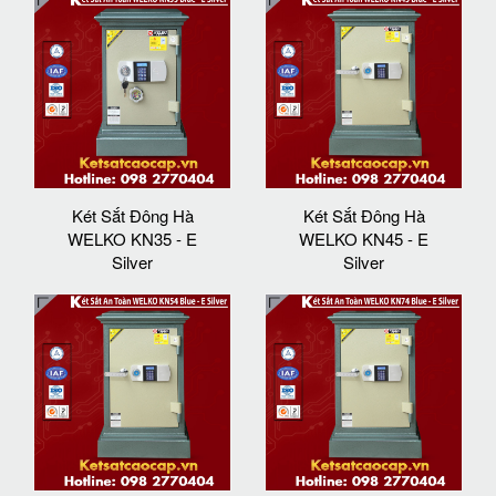
Két Sắt Đông Hà
Két Sắt Đông Hà
WELKO KN35 - E
WELKO KN45 - E
Silver
Silver