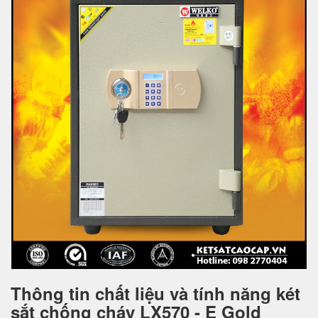
Thông tin chất liệu và tính năng két
sắt chống cháy LX570 - E Gold