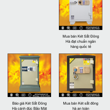
Mua bán Két Sắt Đông
Hà đạt chuẩn ngân
hàng quốc tế
Báo giá Két Sắt Đông
Mua bán Két sắt đông
Hà cánh đúc Bảo Mật
hà an toàn