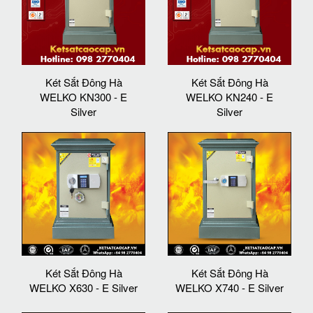
Két Sắt Đông Hà
Két Sắt Đông Hà
WELKO KN300 - E
WELKO KN240 - E
Silver
Silver
Két Sắt Đông Hà
Két Sắt Đông Hà
WELKO X630 - E Silver
WELKO X740 - E Silver