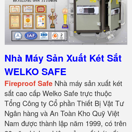
Nhà Máy Sản Xuất Két Sắt
WELKO SAFE
Nhà máy sản xuất két
Fireproof Safe
sắt cao cấp Welko Safe trực thuộc
Tổng Công ty Cổ phần Thiết Bị Vật Tư
Ngân hàng và An Toàn Kho Quỹ Việt
Nam được thành lập năm 1999, có trên