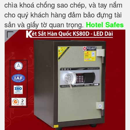
chìa khoá chống sao chép, và tay nắm
cho quý khách hàng đảm bảo đựng tài
sản và giấy tờ quan trọng.
Hotel Safes