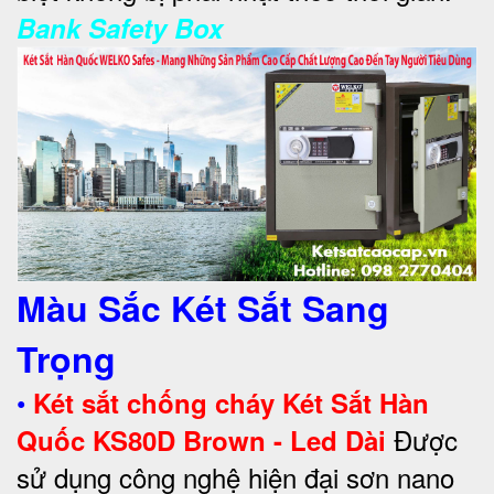
Bank Safety Box
Màu Sắc Két Sắt Sang
Trọng
•
Két sắt chống cháy Két Sắt Hàn
Được
Quốc KS80D Brown - Led Dài
sử dụng công nghệ hiện đại sơn nano