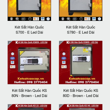
Két Sắt Hàn Quốc
Két Sắt Hàn Quốc
S700 - E Led Dài
S780 - E Led Dài
Két Sắt Hàn Quốc KS
Két Sắt Hàn Quốc KS
80N - Brown - Led Dài
80D - Brown - Led Dài