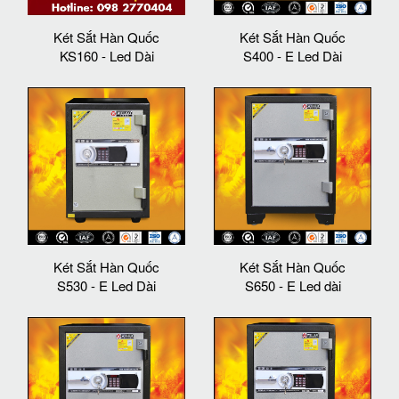
Két Sắt Hàn Quốc
Két Sắt Hàn Quốc
KS160 - Led Dài
S400 - E Led Dài
Két Sắt Hàn Quốc
Két Sắt Hàn Quốc
S530 - E Led Dài
S650 - E Led dài