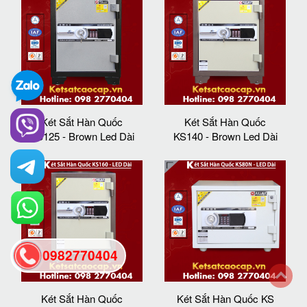
Két Sắt Hàn Quốc
Két Sắt Hàn Quốc
KS125 - Brown Led Dài
KS140 - Brown Led Dài
0982770404
back
Két Sắt Hàn Quốc
Két Sắt Hàn Quốc KS