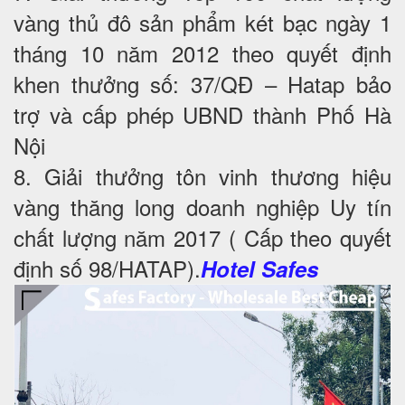
vàng thủ đô sản phẩm két bạc ngày 1
tháng 10 năm 2012 theo quyết định
khen thưởng số: 37/QĐ – Hatap bảo
trợ và cấp phép UBND thành Phố Hà
Nội
8. Giải thưởng tôn vinh thương hiệu
vàng thăng long doanh nghiệp Uy tín
chất lượng năm 2017 ( Cấp theo quyết
định số 98/HATAP).
Hotel Safes