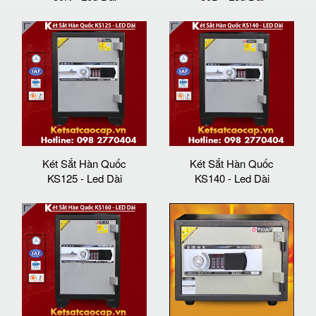
Két Sắt Hàn Quốc
Két Sắt Hàn Quốc
KS125 - Led Dài
KS140 - Led Dài