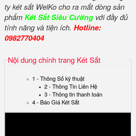
ty két sắt WelKo cho ra mắt dòng sản
phẩm
Két Sắt Siêu Cường
với đầy đủ
tính năng và tiện ích.
Hotline:
0982770404
Nội dung chính trang Két Sắt
1 - Thông Số kỹ thuật
2 - Thông Tin Liên Hệ
3 - Thông tin thanh toán
4 - Báo Giá Két Sắt