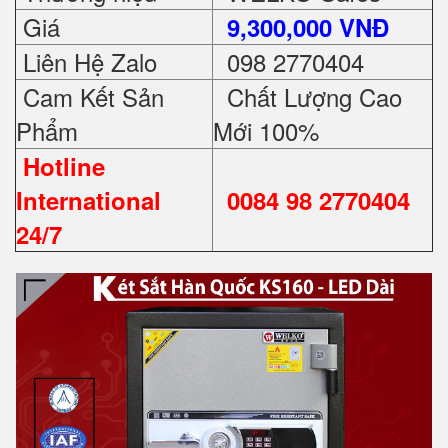
Giá
9,300,000 VNĐ
Liên Hệ Zalo
098 2770404
Cam Kết Sản
Chất Lượng Cao
Phẩm
Mới 100%
Hotline
International
0084 98 2770404
24/7