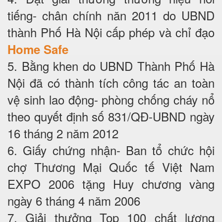
tiếng- chân chính năn 2011 do UBND
thành Phố Hà Nội cấp phép và chỉ đạo
Home Safe
5. Bằng khen do UBND Thành Phố Hà
Nội đã có thành tích công tác an toàn
vệ sinh lao động- phòng chống cháy nổ
theo quyết định số 831/QĐ-UBND ngày
16 tháng 2 năm 2012
6. Giấy chứng nhận- Ban tổ chức hội
chợ Thương Mại Quốc tế Việt Nam
EXPO 2006 tặng Huy chương vàng
ngày 6 tháng 4 năm 2006
7. Giải thưởng Top 100 chất lượng