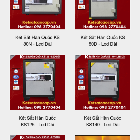
Két Sắt Hàn Quốc KS
Két Sắt Hàn Quốc KS
80N - Led Dài
80D - Led Dài
Két Sắt Hàn Quốc
Két Sắt Hàn Quốc
KS125 - Led Dài
KS140 - Led Dài