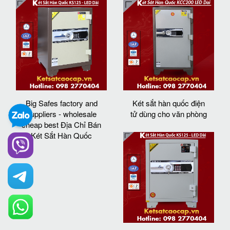
Big Safes factory and
Két sắt hàn quốc điện
suppliers - wholesale
tử dùng cho văn phòng
cheap best Địa Chỉ Bán
Két Sắt Hàn Quốc