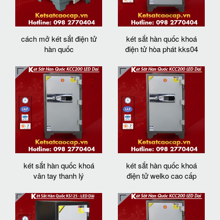
cách mở két sắt điện tử
két sắt hàn quốc khoá
hàn quốc
điện tử hòa phát kks04
két sắt hàn quốc khoá
két sắt hàn quốc khoá
vân tay thanh lý
điện tử welko cao cấp