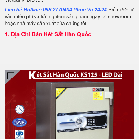
Liên hệ Hotline: 098 2770404 Phục Vụ 24/24
. Để được tư
vấn miễn phí và trải nghiệm sản phẩm ngay tại showroom
hoặc nhà máy sản xuất của chúng tôi.
1.
Địa Chỉ Bán Két Sắt Hàn Quốc