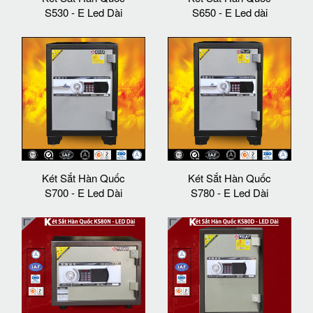
S530 - E Led Dài
S650 - E Led dài
Két Sắt Hàn Quốc
Két Sắt Hàn Quốc
S700 - E Led Dài
S780 - E Led Dài