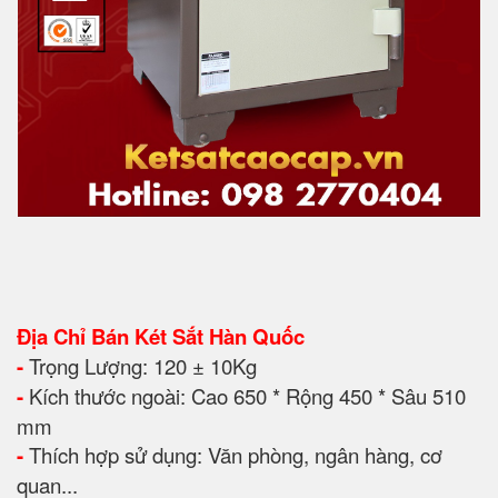
Địa Chỉ Bán Két Sắt Hàn Quốc
-
Trọng Lượng: 120 ± 10Kg
-
Kích thước ngoài: Cao 650 * Rộng 450 * Sâu 510
mm
-
Thích hợp sử dụng: Văn phòng, ngân hàng, cơ
quan...