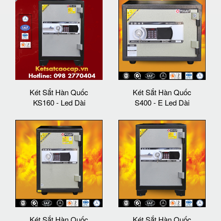
Két Sắt Hàn Quốc
Két Sắt Hàn Quốc
KS160 - Led Dài
S400 - E Led Dài
Két Sắt Hàn Quốc
Két Sắt Hàn Quốc