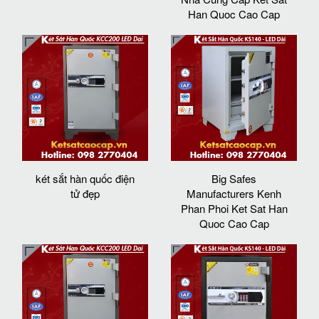
Han Quoc Cao Cap
két sắt hàn quốc điện
Big Safes
tử đẹp
Manufacturers Kenh
Phan Phoi Ket Sat Han
Quoc Cao Cap