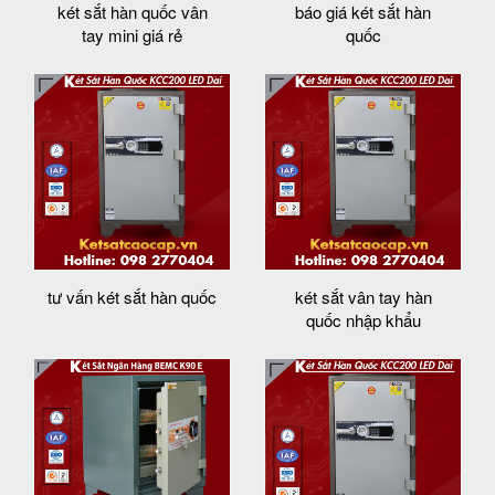
két sắt hàn quốc vân
báo giá két sắt hàn
tay mini giá rẻ
quốc
tư vấn két sắt hàn quốc
két sắt vân tay hàn
quốc nhập khẩu