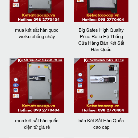
mua két sắt hàn quốc
Big Safes High Quality
welko chống cháy
Price Ratio Hệ Thống
Cửa Hàng Bán Két Sắt
Hàn Quốc
mua két sắt hàn quốc
bán Két Sắt Hàn Quốc
điện tử giá rẻ
cao cấp