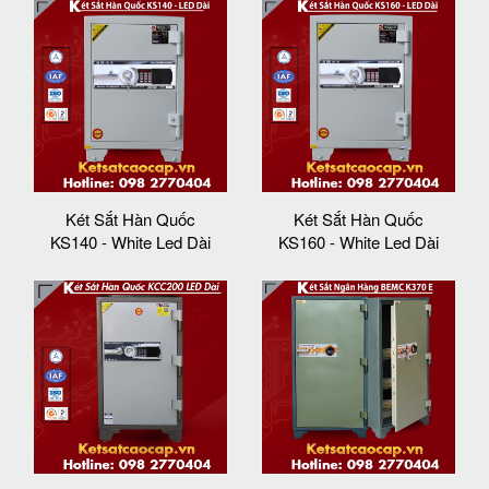
Két Sắt Hàn Quốc
Két Sắt Hàn Quốc
KS140 - White Led Dài
KS160 - White Led Dài