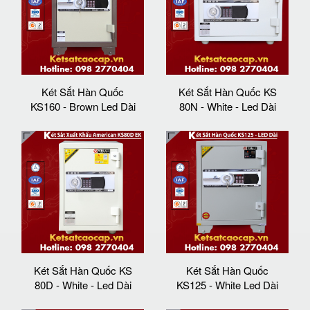
Két Sắt Hàn Quốc
Két Sắt Hàn Quốc KS
KS160 - Brown Led Dài
80N - White - Led Dài
Két Sắt Hàn Quốc KS
Két Sắt Hàn Quốc
80D - White - Led Dài
KS125 - White Led Dài