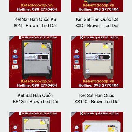
Két Sắt Hàn Quốc KS
Két Sắt Hàn Quốc KS
80N - Brown - Led Dài
80D - Brown - Led Dài
Két Sắt Hàn Quốc
Két Sắt Hàn Quốc
KS125 - Brown Led Dài
KS140 - Brown Led Dài