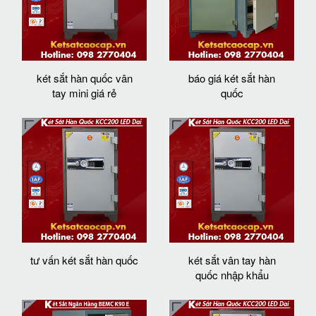
két sắt hàn quốc vân
báo giá két sắt hàn
tay mini giá rẻ
quốc
tư vấn két sắt hàn quốc
két sắt vân tay hàn
quốc nhập khẩu