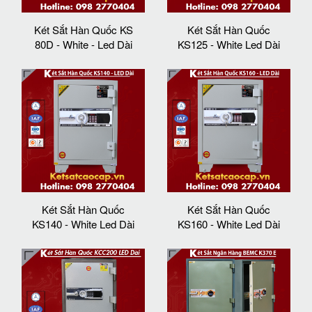
Két Sắt Hàn Quốc KS
Két Sắt Hàn Quốc
80D - White - Led Dài
KS125 - White Led Dài
Két Sắt Hàn Quốc
Két Sắt Hàn Quốc
KS140 - White Led Dài
KS160 - White Led Dài