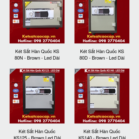
Két Sắt Hàn Quốc KS
Két Sắt Hàn Quốc KS
80N - Brown - Led Dài
80D - Brown - Led Dài
Két Sắt Hàn Quốc
Két Sắt Hàn Quốc
KS125 - Brown Led Dài
KS140 - Brown Led Dài