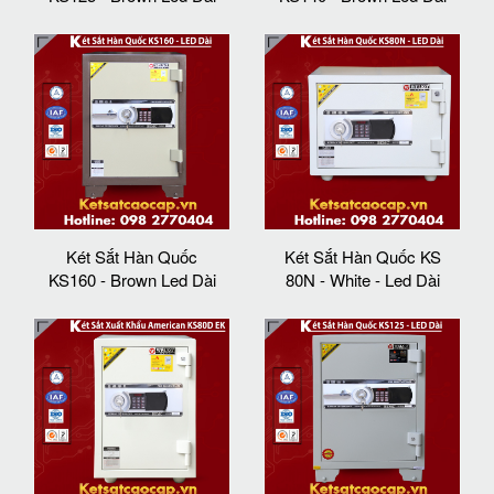
Két Sắt Hàn Quốc
Két Sắt Hàn Quốc KS
KS160 - Brown Led Dài
80N - White - Led Dài