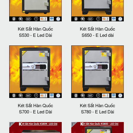
Két Sắt Hàn Quốc
Két Sắt Hàn Quốc
S530 - E Led Dài
S650 - E Led dài
Két Sắt Hàn Quốc
Két Sắt Hàn Quốc
S700 - E Led Dài
S780 - E Led Dài