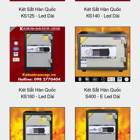
Két Sắt Hàn Quốc
Két Sắt Hàn Quốc
KS125 - Led Dài
KS140 - Led Dài
Két Sắt Hàn Quốc
Két Sắt Hàn Quốc
KS160 - Led Dài
S400 - E Led Dài