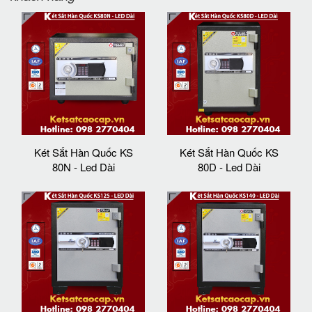
Két Sắt Hàn Quốc KS
Két Sắt Hàn Quốc KS
80N - Led Dài
80D - Led Dài