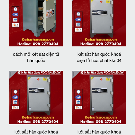
cách mở két sắt điện tử
két sắt hàn quốc khoá
hàn quốc
điện tử hòa phát kks04
két sắt hàn quốc khoá
két sắt hàn quốc khoá