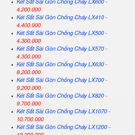
Két Sắt
Sài Gòn
Chống Cháy LX600
-
4.200.000
Két Sắt
Sài Gòn
Chống Cháy LX410
-
4.400.000
Két Sắt
Sài Gòn
Chống Cháy LX500
-
4.300.000
Két Sắt
Sài Gòn
Chống Cháy LX570
-
4.300.000
Két Sắt
Sài Gòn
Chống Cháy LX630
-
8.200.000
Két Sắt
Sài Gòn
Chống Cháy LX700
-
9.200.000
Két Sắt
Sài Gòn
Chống Cháy LX820
-
9.700.000
Két Sắt
Sài Gòn
Chống Cháy LX1070
-
10.700.000
Két Sắt
Sài Gòn
Chống Cháy LX1200
-
13.200.000