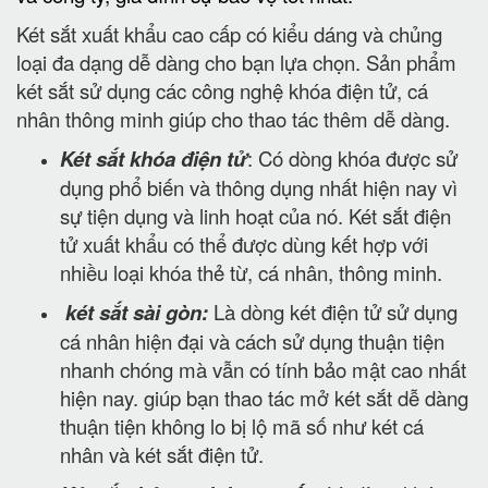
Két sắt xuất khẩu cao cấp có kiểu dáng và chủng
loại đa dạng dễ dàng cho bạn lựa chọn. Sản phẩm
két sắt sử dụng các công nghệ khóa điện tử, cá
nhân thông minh giúp cho thao tác thêm dễ dàng.
Két sắt khóa điện tử
: Có dòng khóa được sử
dụng phổ biến và thông dụng nhất hiện nay vì
sự tiện dụng và linh hoạt của nó. Két sắt điện
tử xuất khẩu có thể được dùng kết hợp với
nhiều loại khóa thẻ từ, cá nhân, thông minh.
két sắt sài gòn:
Là dòng két điện tử sử dụng
cá nhân hiện đại và cách sử dụng thuận tiện
nhanh chóng mà vẫn có tính bảo mật cao nhất
hiện nay. giúp bạn thao tác mở két sắt dễ dàng
thuận tiện không lo bị lộ mã số như két cá
nhân và két sắt điện tử.