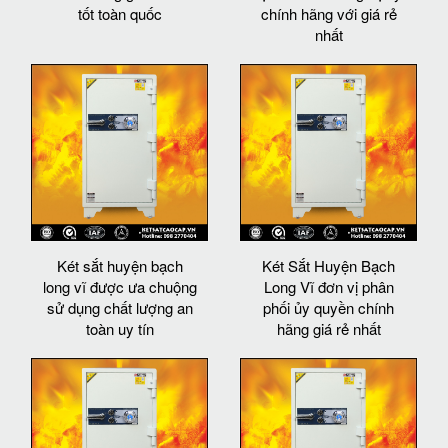
tốt toàn quốc
chính hãng với giá rẻ
nhất
Két sắt huyện bạch
Két Sắt Huyện Bạch
long vĩ được ưa chuộng
Long Vĩ đơn vị phân
sử dụng chất lượng an
phối ủy quyền chính
toàn uy tín
hãng giá rẻ nhất