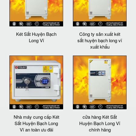
Két Sắt Huyện Bạch
Công ty sản xuất két
Long Vĩ
sắt huyện bạch long vĩ
xuất khẩu
Nhà máy cung cấp Két
cửa hàng Két Sắt
Sắt Huyện Bạch Long
Huyện Bạch Long Vĩ
Vĩ an toàn ưu đãi
chính hãng