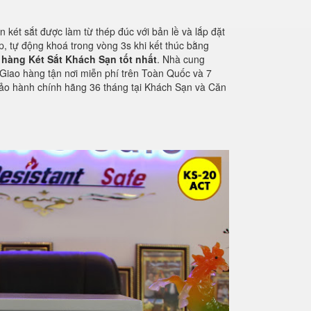
n két sắt được làm từ thép đúc với bản lề và lắp đặt
, tự động khoá trong vòng 3s khi kết thúc bằng
hàng Két Sắt Khách Sạn tốt nhất
. Nhà cung
Giao hàng tận nơi miễn phí trên Toàn Quốc và 7
ảo hành chính hãng 36 tháng tại Khách Sạn và Căn