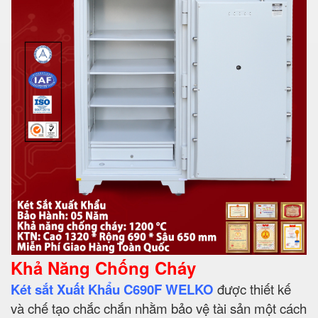
Khả Năng Chống Cháy
Két sắt Xuất Khẩu C690F WELKO
được thiết kế
và chế tạo chắc chắn nhằm bảo vệ tài sản một cách