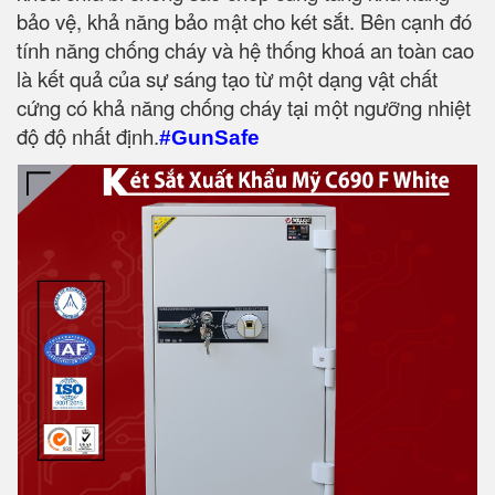
bảo vệ, khả năng bảo mật cho két sắt. Bên cạnh đó
tính năng chống cháy và hệ thống khoá an toàn cao
là kết quả của sự sáng tạo từ một dạng vật chất
cứng có khả năng chống cháy tại một ngưỡng nhiệt
độ độ nhất định.
#GunSafe