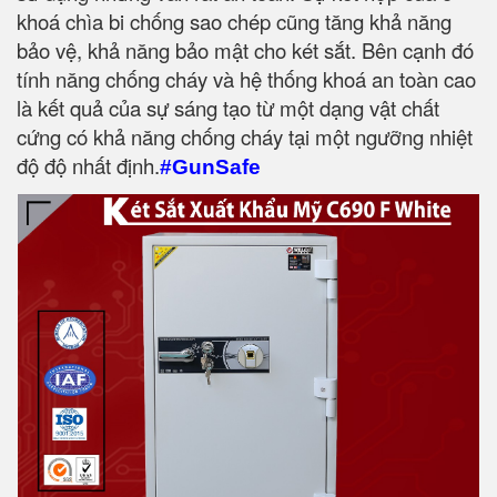
khoá chìa bi chống sao chép cũng tăng khả năng
bảo vệ, khả năng bảo mật cho két sắt. Bên cạnh đó
tính năng chống cháy và hệ thống khoá an toàn cao
là kết quả của sự sáng tạo từ một dạng vật chất
cứng có khả năng chống cháy tại một ngưỡng nhiệt
độ độ nhất định.
#GunSafe