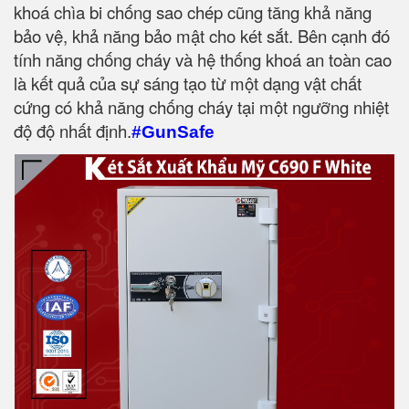
khoá chìa bi chống sao chép cũng tăng khả năng
bảo vệ, khả năng bảo mật cho két sắt. Bên cạnh đó
tính năng chống cháy và hệ thống khoá an toàn cao
là kết quả của sự sáng tạo từ một dạng vật chất
cứng có khả năng chống cháy tại một ngưỡng nhiệt
độ độ nhất định.
#GunSafe