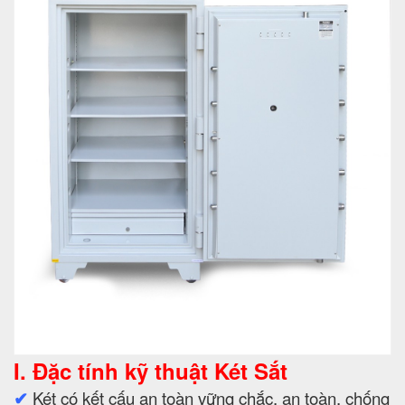
I. Đặc tính kỹ thuật Két Sắt
✔
Két có kết cấu an toàn vững chắc, an toàn, chống