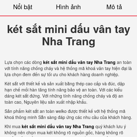
Nổi bật
Hình ảnh
Mô tả
két sắt mini dấu vân tay
Nha Trang
Lựa chọn các dòng
két sắt mini dấu vân tay Nha Trang
an toàn
với tính năng chống cháy và hệ thống mã khoá vân tay hiện đại là
lựa chọn đem đến sự tối ưu cho khách hàng doanh nghiệp.
Két sắt với thiết kế và sản xuất bằng thép cao cấp và đúc, dập
hạn chế mối hàn tăng tính năng bảo vệ an toàn. Với các kiểu
dáng két sắt đứng. Với những tính năng chống cháy và độ an
toàn cao, Nguyên liệu sản xuất nhập khẩu.
Sản phẩm két sắt an toàn welko được thiết kế với hệ thống mã
khoá thông minh Sẵn sàng đáp ứng các nhu cầu của khách hàng.
Khi mua
két sắt mini dấu vân tay Nha Trang
quý khách lưu ý
không nên chọn mua két không rõ nguồn gốc, hàng không rõ