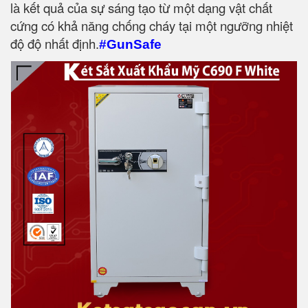
là kết quả của sự sáng tạo từ một dạng vật chất
cứng có khả năng chống cháy tại một ngưỡng nhiệt
độ độ nhất định.
#GunSafe