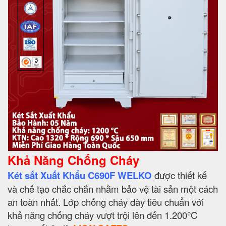
Khả Năng Chống Cháy
Két sắt Xuất Khẩu C690F WELKO
được thiết kế
và chế tạo chắc chắn nhằm bảo vệ tài sản một cách
an toàn nhất. Lớp chống cháy dày tiêu chuẩn với
khả năng chống cháy vượt trội lên đến 1.200°C