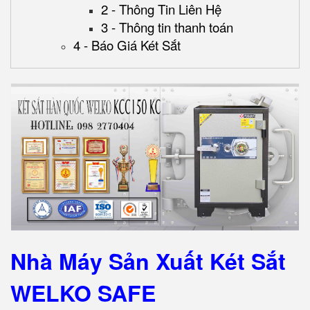
2 - Thông Tin Liên Hệ
3 - Thông tin thanh toán
4 - Báo Giá Két Sắt
Nhà Máy Sản Xuất Két Sắt
WELKO SAFE