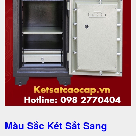
Màu Sắc Két Sắt Sang