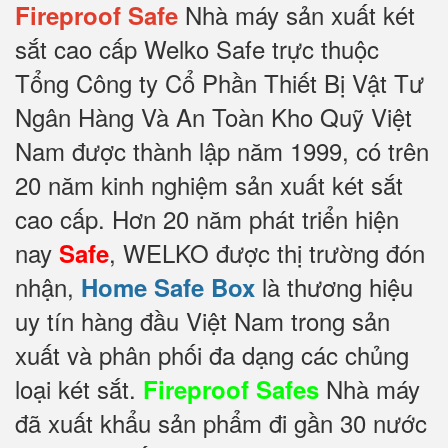
Nhà máy sản xuất két
Fireproof Safe
sắt cao cấp Welko Safe trực thuộc
Tổng Công ty Cổ Phần Thiết Bị Vật Tư
Ngân Hàng Và An Toàn Kho Quỹ Việt
Nam được thành lập năm 1999, có trên
20 năm kinh nghiệm sản xuất két sắt
cao cấp. Hơn 20 năm phát triển hiện
nay
, WELKO được thị trường đón
Safe
nhận,
là thương hiệu
Home Safe Box
uy tín hàng đầu Việt Nam trong sản
xuất và phân phối đa dạng các chủng
loại két sắt.
Nhà máy
Fireproof Safes
đã xuất khẩu sản phẩm đi gần 30 nước