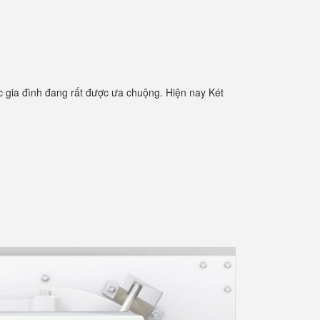
 gia đình đang rất được ưa chuộng. Hiện nay Két