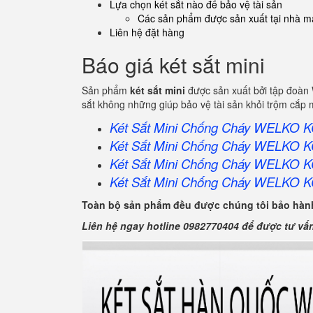
Lựa chọn két sắt nào để bảo vệ tài sản
Các sản phẩm được sản xuất tại nhà má
Liên hệ đặt hàng
Báo giá két sắt mini
Sản phẩm
két sắt mini
được sản xuất bởi tập đoàn 
sắt không những giúp bảo vệ tài sản khỏi trộm cắp
Két Sắt Mini Chống Cháy WELKO 
Két Sắt Mini Chống Cháy WELKO 
Két Sắt Mini Chống Cháy WELKO 
Két Sắt Mini Chống Cháy WELKO 
Toàn bộ sản phẩm đều được chúng tôi bảo hành
Liên hệ ngay hotline 0982770404 để được tư vấ