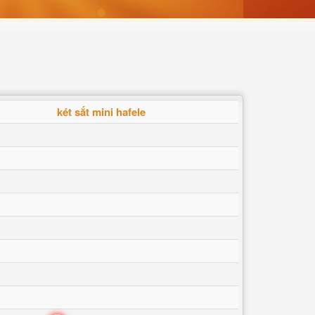
két sắt mini hafele