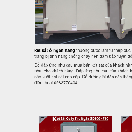
két sắt ở ngân hàng
thường được làm từ thép đúc v
trang bị tính năng chống cháy nên đảm bảo tuyệt đối
Để đáp ứng nhu cầu mua bán két sắt của khách hàng
nhất cho khách hàng. Đáp ứng nhu cầu của khách hà
sản xuất két sắt cao cấp. Để được giải đáp các thô
điện thoại 0982770404