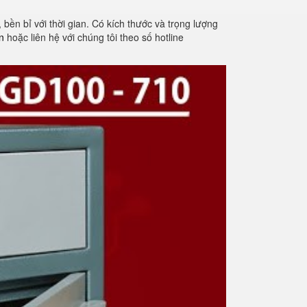
 bền bỉ với thời gian. Có kích thước và trọng lượng
n
hoặc liên hệ với chúng tôi theo số hotline