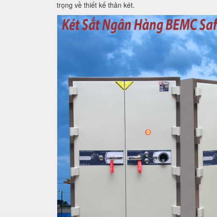
trọng về thiết kế thân két.