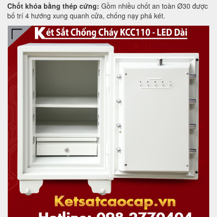
Chốt khóa bằng thép cứng:
Gồm nhiều chốt an toàn Ø30 được
bố trí 4 hướng xung quanh cửa, chống nạy phá két.