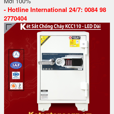
Mới 100%
-
Hotline International 24/7: 0084 98
2770404