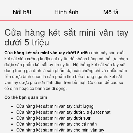
Nổi bật
Hình ảnh
Mô tả
Cửa hàng két sắt mini vân tay
dưới 5 triệu
Cửa hàng két sắt mini vân tay dưới 5 triệu
nhà máy sản xuất
két sắt siêu cường là địa chỉ uy tín để khách hàng có thể lựa chọn
được sản phẩm két sắt uy tín uy tín. Hệ thống két sắt vân tay sử
dụng trong gia đình là sản phẩm đạt các chứng chỉ và nhiều năm
liền được bình chọn là sản phẩm tiêu biểu trong ngành. két sắt
vân tay được phủ sơn tĩnh điện trên bề mặt. Có chân đế cao su
cố định hoặc có bánh xe di động.
Có thể bạn quan tâm
Cửa hàng két sắt mini vân tay chất lượng
Cửa hàng két sắt mini vân tay dưới 5 triệu tốt nhất
Cửa hàng két sắt mini vân tay dưới 10tr
Cửa hàng két sắt mini vân tay cho cá nhân
Cửa hàng két sắt mini vân tay cho mini vân tay