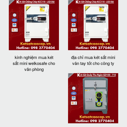
kinh nghiệm mua két
địa chỉ mua két sắt mini
sắt mini welkosafe cho
vân tay tốt cho công ty
văn phòng