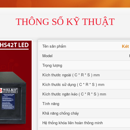
THÔNG SỐ KỸ THUẬT
Két
Tên sản phẩm
Model
Trọng lượng
Kích thước ngoài ( C * R * S ) mm
Kích thước sử dụng ( C * R * S ) mm
Kích thước ngăn kéo ( C * R * S ) mm
Tính năng
Khả năng chống cháy
Hệ thống khóa liên hoàn thông minh