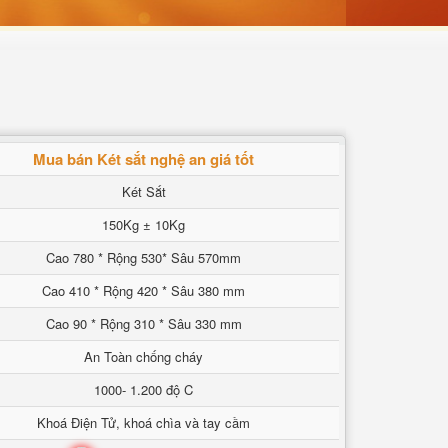
Mua bán Két sắt nghệ an giá tốt
Két Sắt
150Kg ± 10Kg
Cao 780 * Rộng 530* Sâu 570mm
Cao 410 * Rộng 420 * Sâu 380 mm
Cao 90 * Rộng 310 * Sâu 330 mm
An Toàn chống cháy
1000- 1.200 độ C
Khoá Điện Tử, khoá chìa và tay cầm