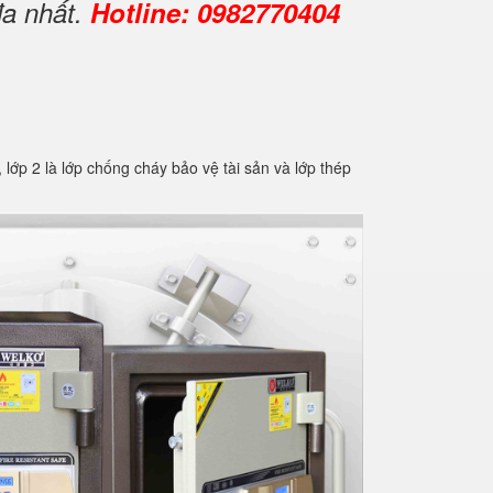
đa nhất.
Hotline: 0982770404
2 là lớp chống cháy bảo vệ tài sản và lớp thép