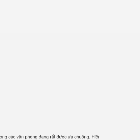
rong các văn phòng đang rất được ưa chuộng. Hiện