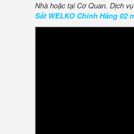
Nhà hoặc tại Cơ Quan. Dịch v
Sắt WELKO Chính Hãng 02 