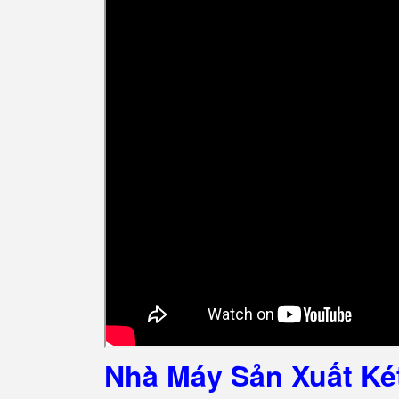
Nhà Máy Sản Xuất Ké