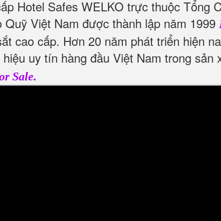
cấp Hotel Safes WELKO trực thuộc Tổng C
 Quỹ Việt Nam được thành lập năm 1999
ắt cao cấp. Hơn 20 năm phát triển hiện n
g hiệu uy tín hàng đầu Việt Nam trong sản
or Sale.